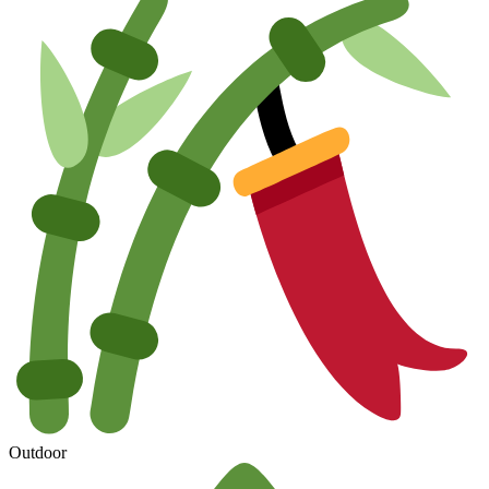
Outdoor