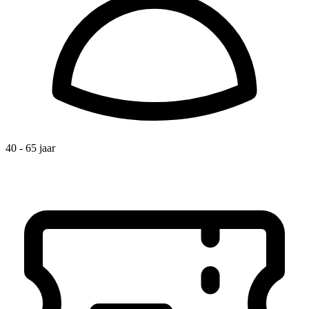
40 - 65 jaar