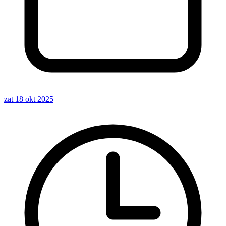
zat 18 okt 2025