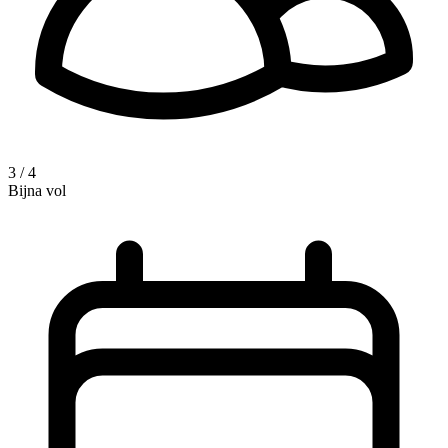
3 / 4
Bijna vol