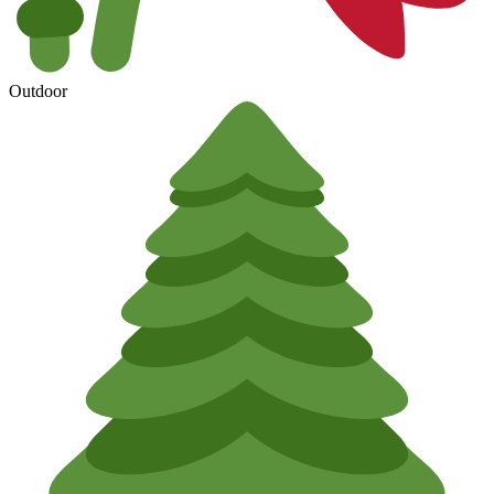
Outdoor