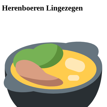
Herenboeren Lingezegen