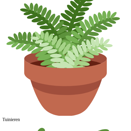
Tuinieren