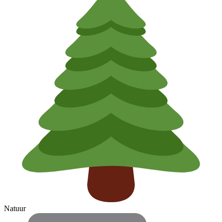
Natuur