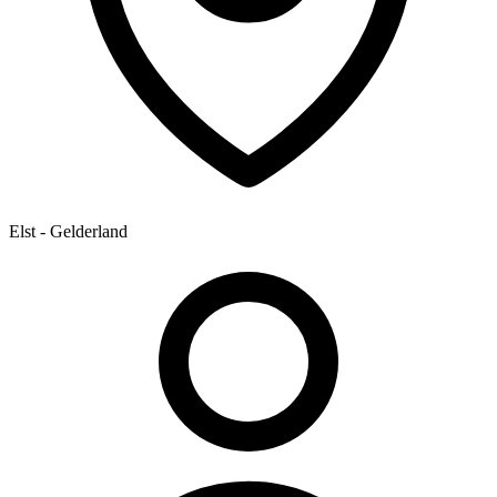
Elst - Gelderland