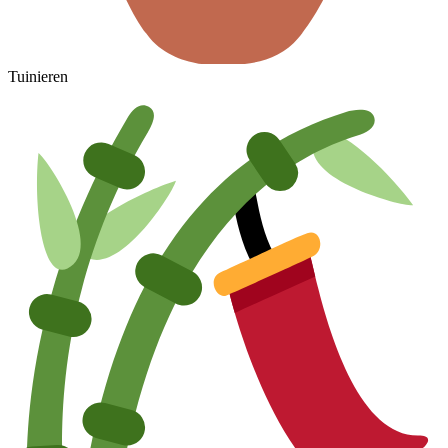
Tuinieren