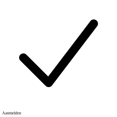
Aanmelden