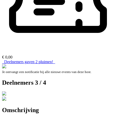
€ 0,00
Deelnemers gaven
2
pluimen!
Je ontvangt een notificatie bij alle nieuwe events van deze host.
Deelnemers 3 / 4
Omschrijving