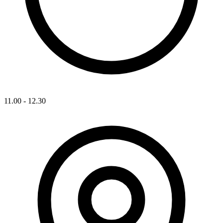
11.00 - 12.30