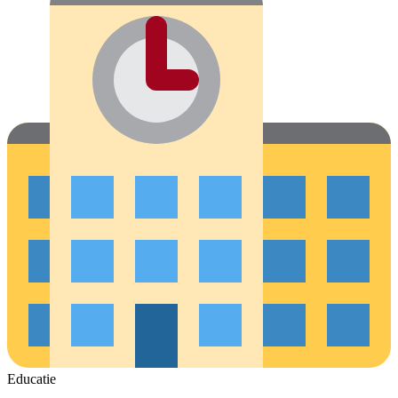
Educatie