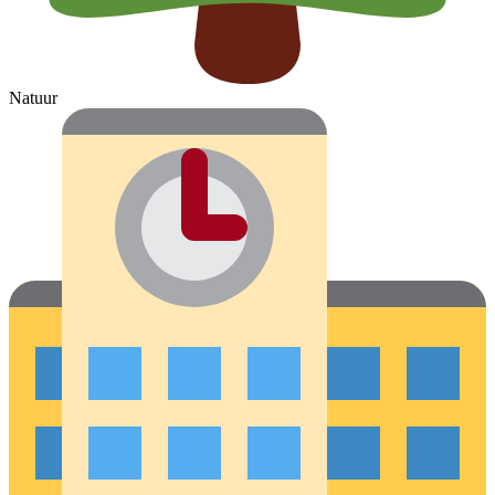
Natuur