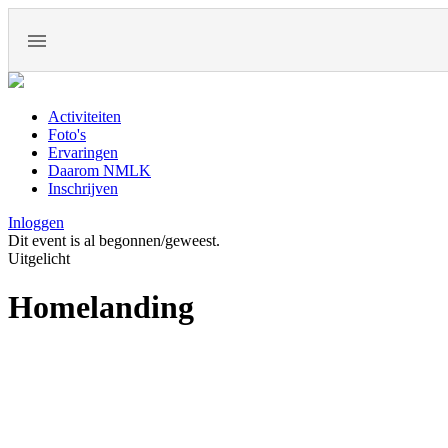
Activiteiten
Foto's
Ervaringen
Daarom NMLK
Inschrijven
Inloggen
Dit event is al begonnen/geweest.
Uitgelicht
Homelanding