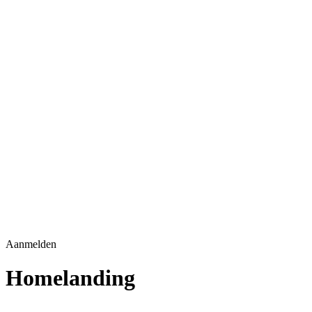
Aanmelden
Homelanding