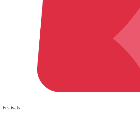
Festivals