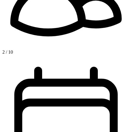
2 / 10