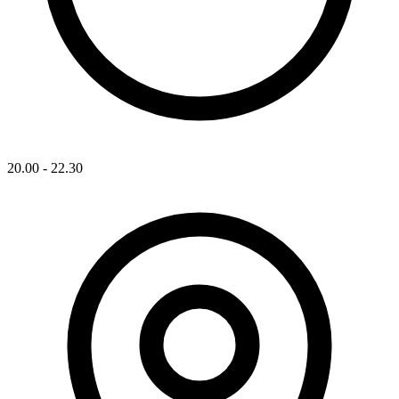
20.00 - 22.30