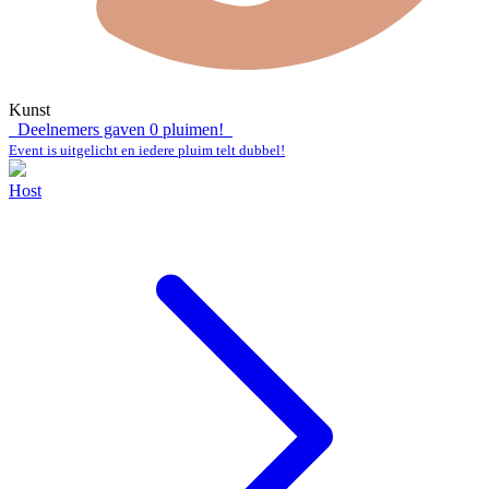
Kunst
Deelnemers gaven
0
pluimen!
Event is uitgelicht en iedere pluim telt dubbel!
Host