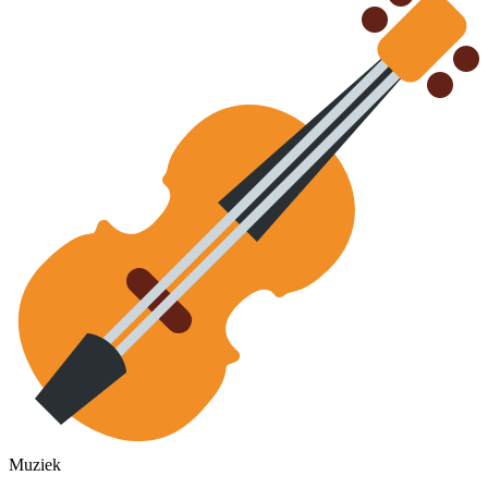
Muziek