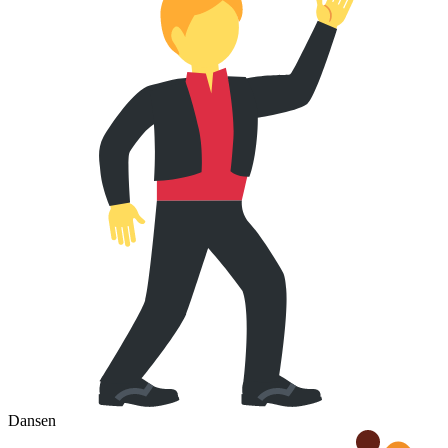
Dansen