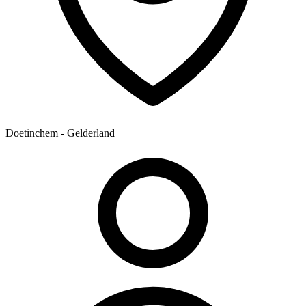
Doetinchem - Gelderland