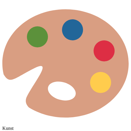
Kunst