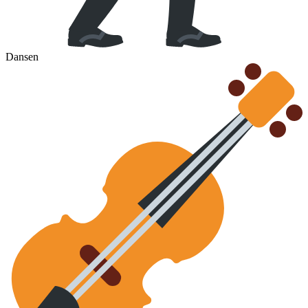
Dansen