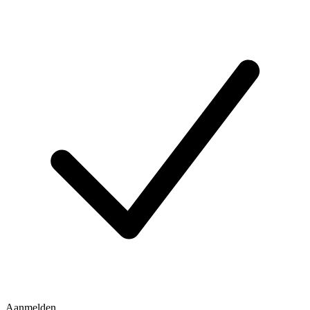
Aanmelden