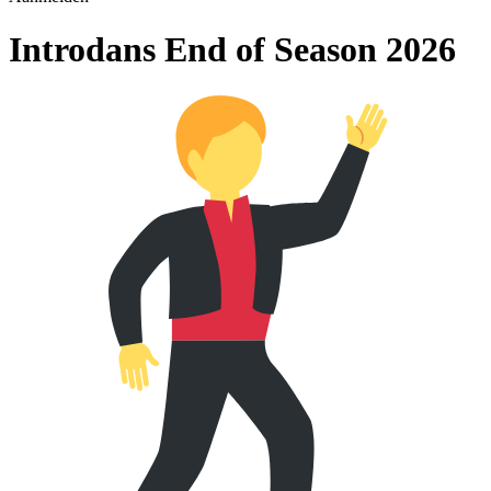
Introdans End of Season 2026