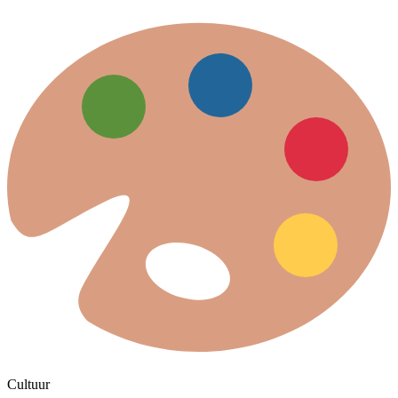
Cultuur