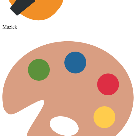
Muziek