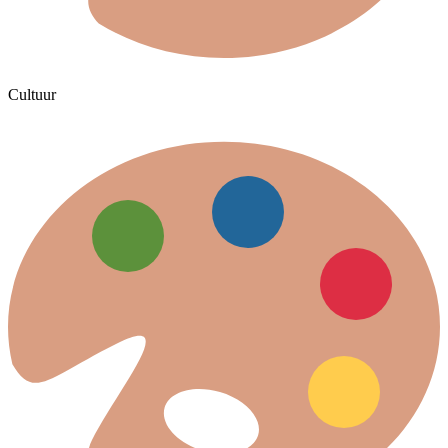
Cultuur