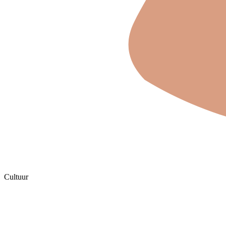
Cultuur