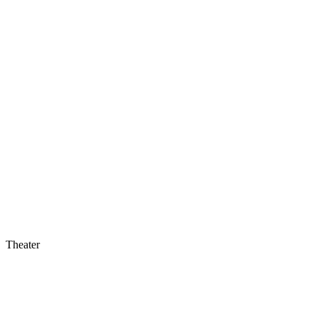
Theater