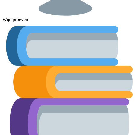
Wijn proeven