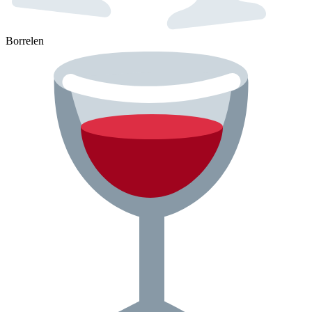
Borrelen