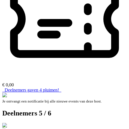
€ 0,00
Deelnemers gaven
4
pluimen!
Je ontvangt een notificatie bij alle nieuwe events van deze host.
Deelnemers 5 / 6