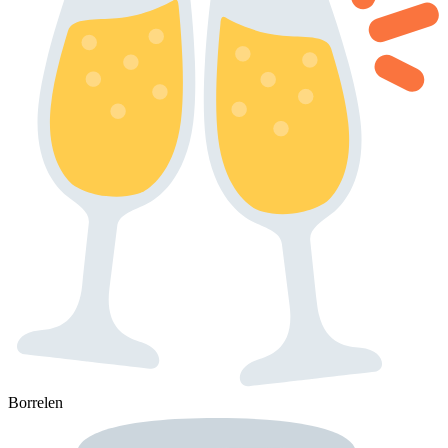
Borrelen