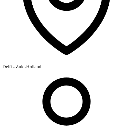
Delft - Zuid-Holland