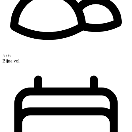
5 / 6
Bijna vol