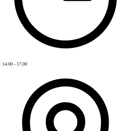
14.00 - 17.00