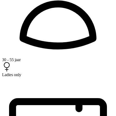
30 - 55 jaar
Ladies only