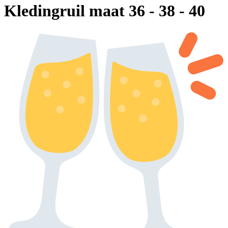
Kledingruil maat 36 - 38 - 40