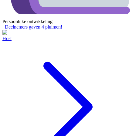
Persoonlijke ontwikkeling
Deelnemers gaven
4
pluimen!
Host