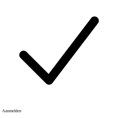
Aanmelden