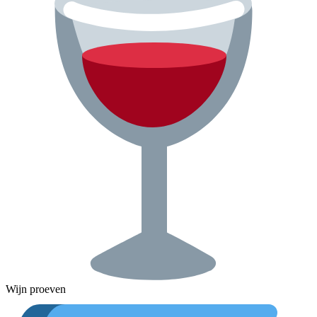
Wijn proeven