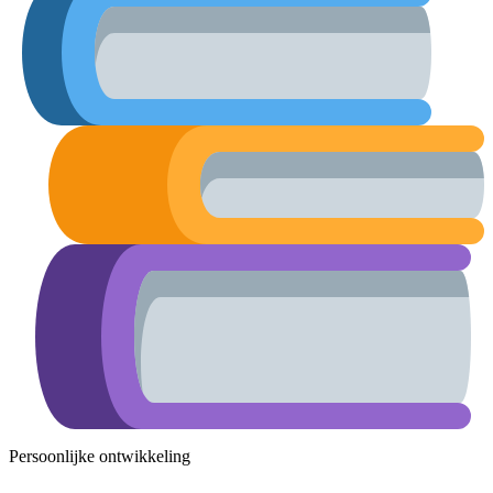
Persoonlijke ontwikkeling