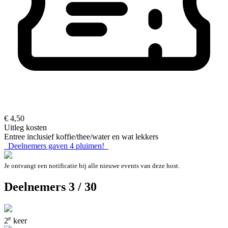
€ 4,50
Uitleg kosten
Entree inclusief koffie/thee/water en wat lekkers
Deelnemers gaven
4
pluimen!
Je ontvangt een notificatie bij alle nieuwe events van deze host.
Deelnemers 3 / 30
e
2
keer