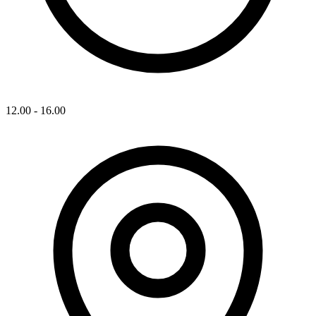
12.00 - 16.00