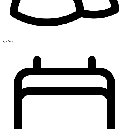
3 / 30