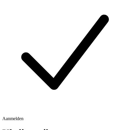
Aanmelden