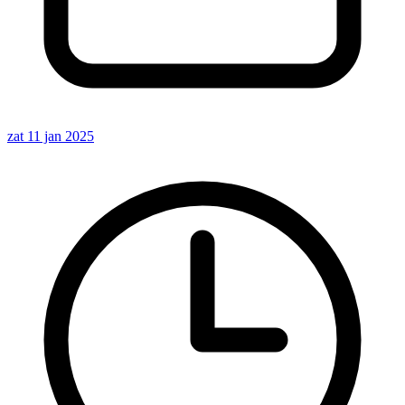
zat 11 jan 2025