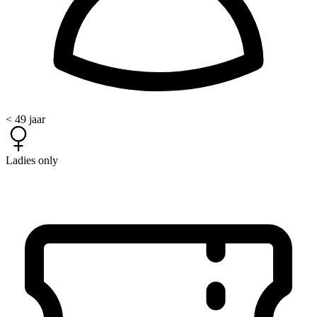
< 49 jaar
Ladies only