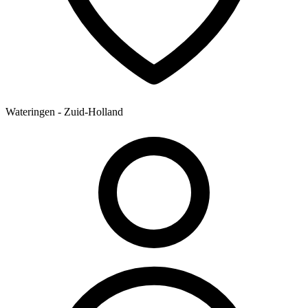
Wateringen - Zuid-Holland