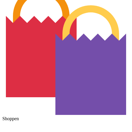
Shoppen