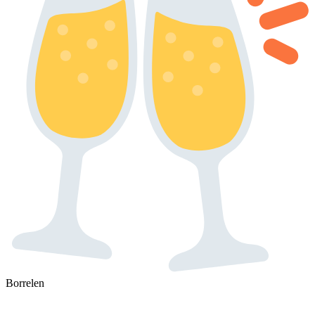
Borrelen