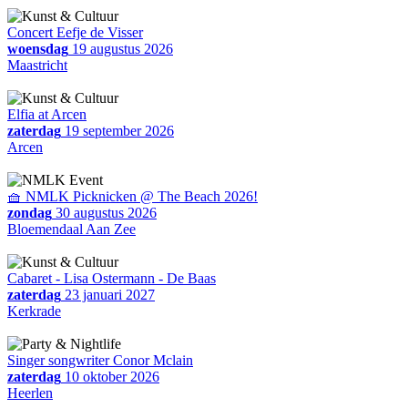
Concert Eefje de Visser
woensdag
19 augustus 2026
Maastricht
Elfia at Arcen
zaterdag
19 september 2026
Arcen
🧺 NMLK Picknicken @ The Beach 2026!
zondag
30 augustus 2026
Bloemendaal Aan Zee
Cabaret - Lisa Ostermann - De Baas
zaterdag
23 januari 2027
Kerkrade
Singer songwriter Conor Mclain
zaterdag
10 oktober 2026
Heerlen