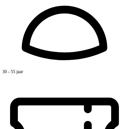
30 - 55 jaar