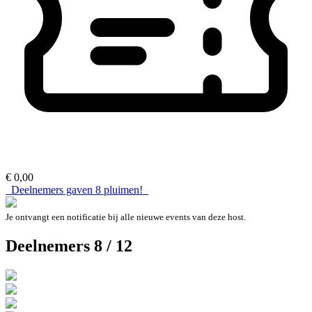
€ 0,00
Deelnemers gaven
8
pluimen!
Je ontvangt een notificatie bij alle nieuwe events van deze host.
Deelnemers 8 / 12