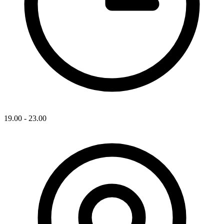
19.00 - 23.00