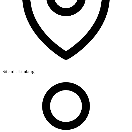
Sittard - Limburg