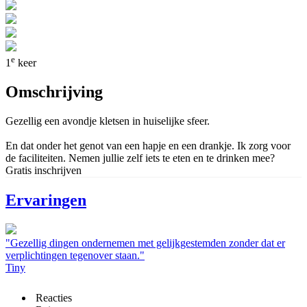
e
1
keer
Omschrijving
Gezellig een avondje kletsen in huiselijke sfeer.
En dat onder het genot van een hapje en een drankje. Ik zorg voor
de faciliteiten. Nemen jullie zelf iets te eten en te drinken mee?
Gratis inschrijven
Ervaringen
"Gezellig dingen ondernemen met gelijkgestemden zonder dat er
verplichtingen tegenover staan."
Tiny
Reacties