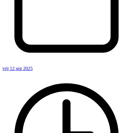
vrij 12 sep 2025