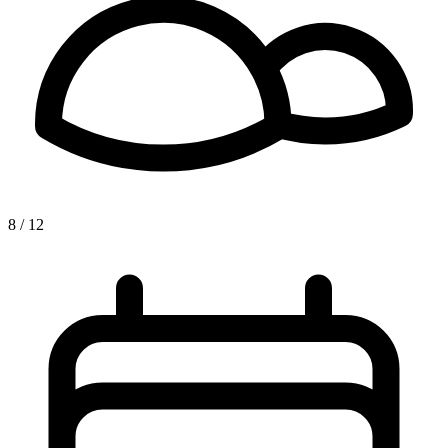
8 / 12