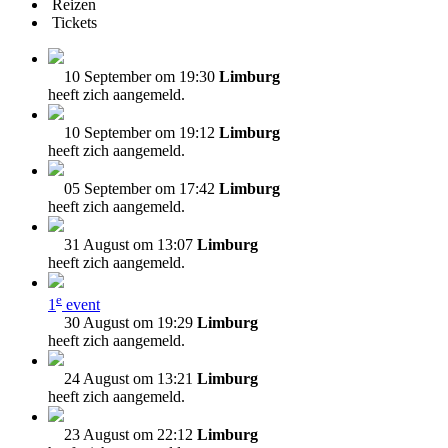
Reizen
Tickets
10 September om 19:30
Limburg
heeft zich aangemeld.
10 September om 19:12
Limburg
heeft zich aangemeld.
05 September om 17:42
Limburg
heeft zich aangemeld.
31 August om 13:07
Limburg
heeft zich aangemeld.
e
1
event
30 August om 19:29
Limburg
heeft zich aangemeld.
24 August om 13:21
Limburg
heeft zich aangemeld.
23 August om 22:12
Limburg