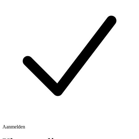
Aanmelden