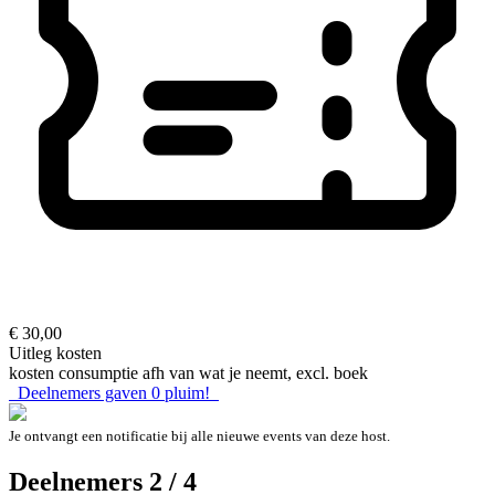
€ 30,00
Uitleg kosten
kosten consumptie afh van wat je neemt, excl. boek
Deelnemers gaven
0
pluim!
Je ontvangt een notificatie bij alle nieuwe events van deze host.
Deelnemers 2 / 4