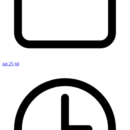
zat 25 jul