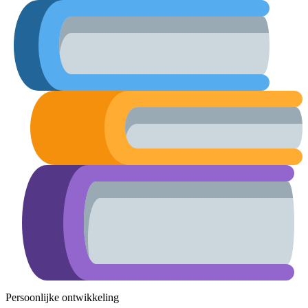
Persoonlijke ontwikkeling