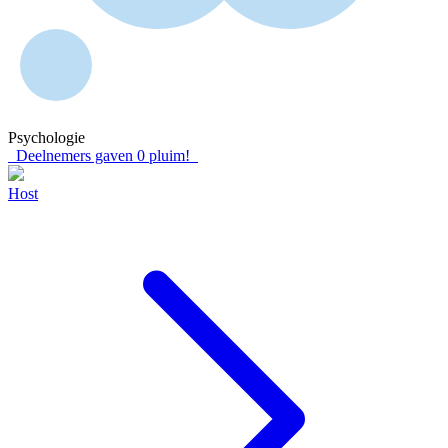
Psychologie
Deelnemers gaven
0
pluim!
Host