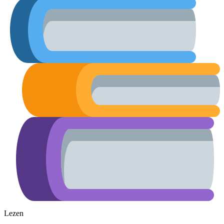
Lezen