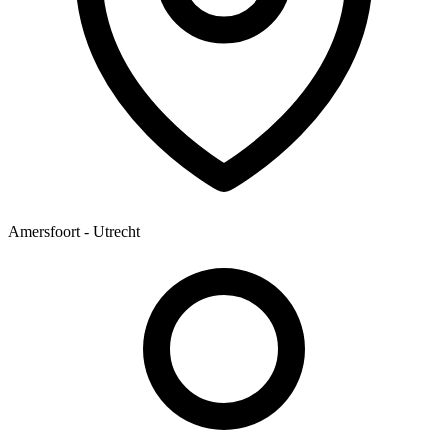
Amersfoort - Utrecht