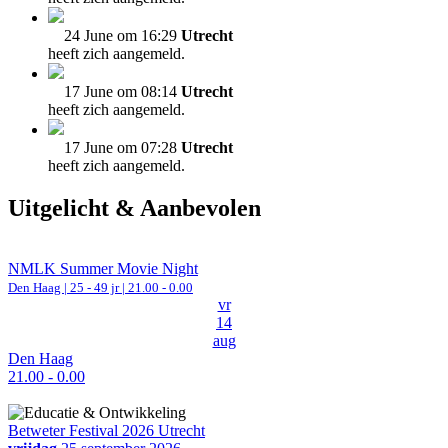
24 June om 16:29
Utrecht
heeft zich aangemeld.
17 June om 08:14
Utrecht
heeft zich aangemeld.
17 June om 07:28
Utrecht
heeft zich aangemeld.
Uitgelicht & Aanbevolen
NMLK Summer Movie Night
Den Haag
| 25 - 49 jr |
21.00 - 0.00
vr
14
aug
Den Haag
21.00 - 0.00
Betweter Festival 2026 Utrecht