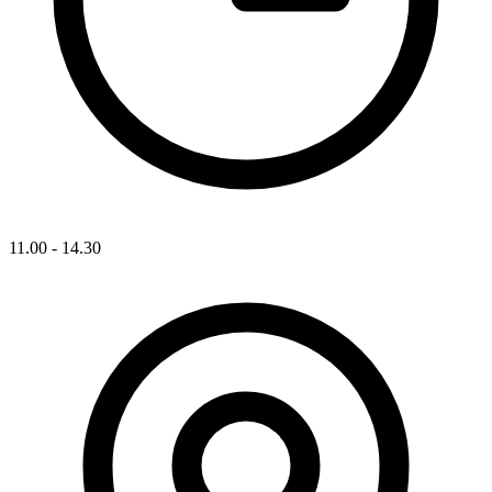
11.00 - 14.30