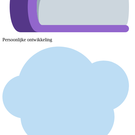
Persoonlijke ontwikkeling