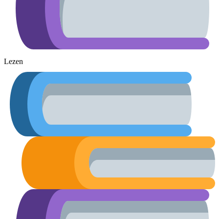
Lezen