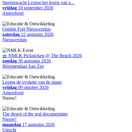
Sterrenwacht Lezing het horen van z...
vrijdag
18 september 2026
Amersfoort
Ontdek Fort Nieuwersluis
zaterdag
22 augustus 2026
Nieuwersluis
🧺 NMLK Picknicken @ The Beach 2026
zondag
30 augustus 2026
Bloemendaal Aan Zee
Lezing de evolutie van de maan
vrijdag
09 oktober 2026
Amersfoort
Nieuw!
The desert of the real documentaire
Nieuw!
maandag
17 augustus 2026
Utrecht