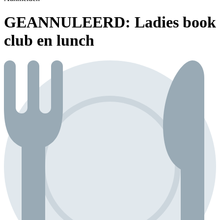
GEANNULEERD: Ladies book
club en lunch