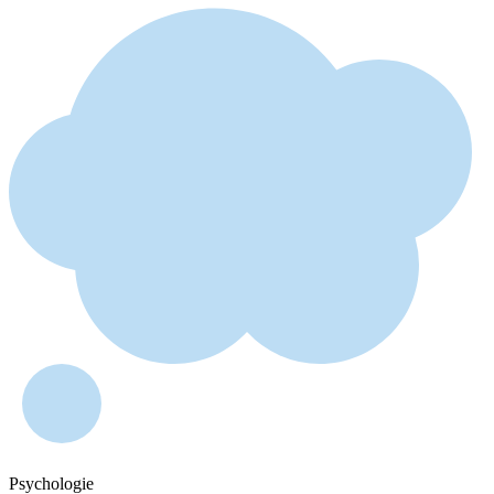
Psychologie