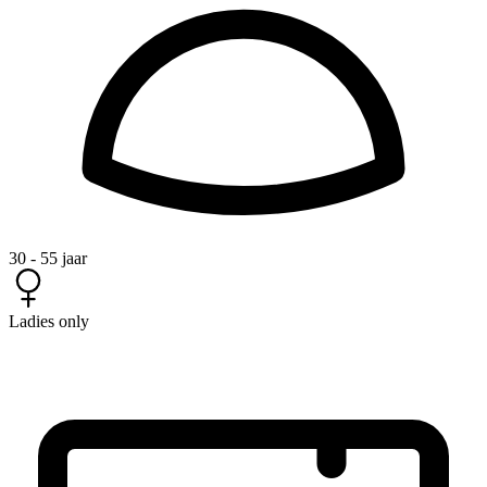
30 - 55 jaar
Ladies only