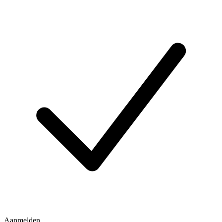
Aanmelden