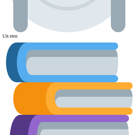
Uit eten