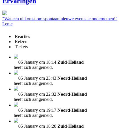
Ervaringen
"Wat een uitkomst om spontaan nieuwe events te ondernemen!"
Lenie
Reacties
Reizen
Tickets
06 January om 18:14
Zuid-Holland
heeft zich aangemeld.
05 January om 23:43
Noord-Holland
heeft zich aangemeld.
05 January om 22:32
Noord-Holland
heeft zich aangemeld.
05 January om 19:17
Noord-Holland
heeft zich aangemeld.
05 January om 18:20
Zuid-Holland