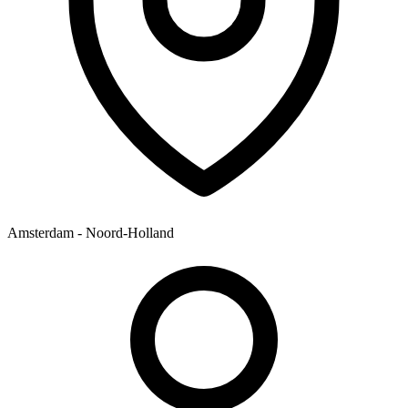
Amsterdam - Noord-Holland