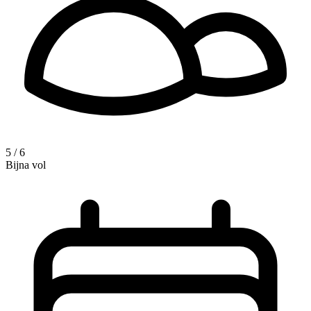
5 / 6
Bijna vol