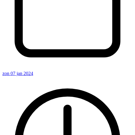
zon 07 jan 2024