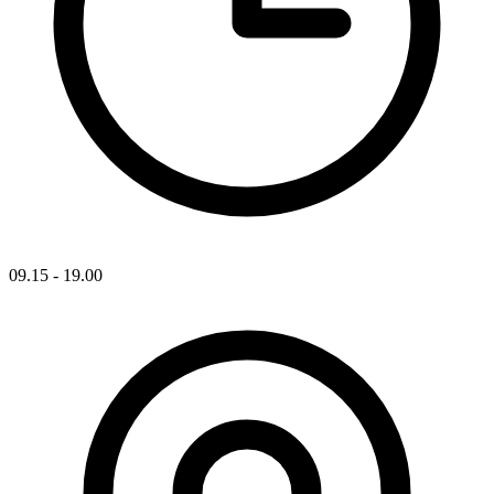
09.15 - 19.00