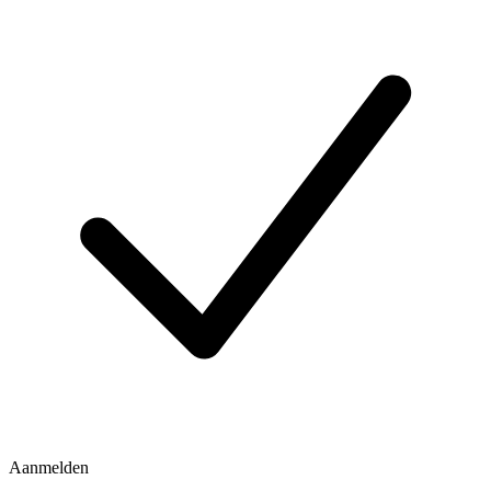
Aanmelden