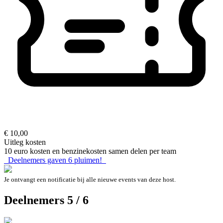
€ 10,00
Uitleg kosten
10 euro kosten en benzinekosten samen delen per team
Deelnemers gaven
6
pluimen!
Je ontvangt een notificatie bij alle nieuwe events van deze host.
Deelnemers 5 / 6