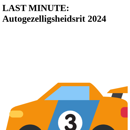
LAST MINUTE:
Autogezelligsheidsrit 2024