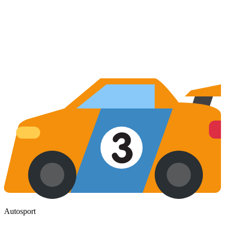
Autosport