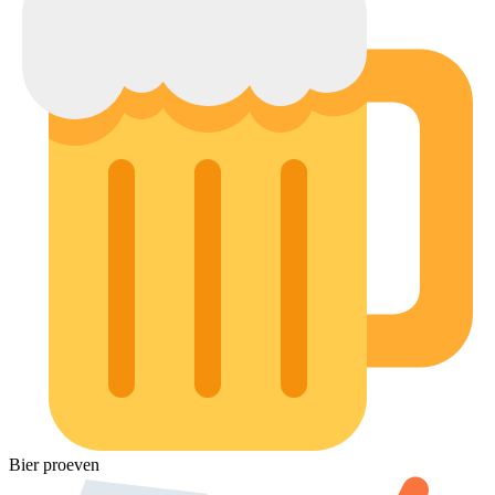
Bier proeven