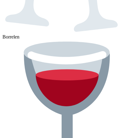
Borrelen