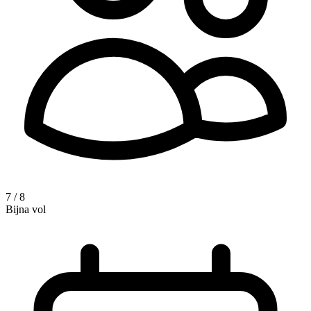
7 / 8
Bijna vol