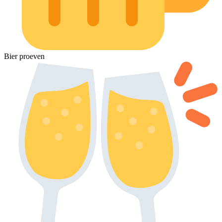
Bier proeven