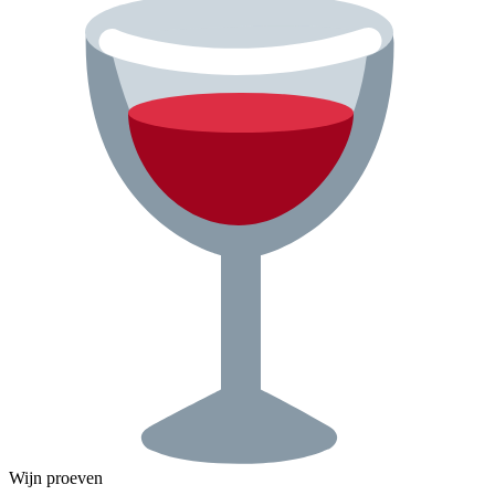
Wijn proeven