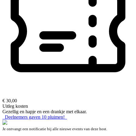
€ 30,00
Uitleg kosten
Gezellig en hapje en een drankje met elkaar.
Deelnemers gaven
10
pluimen!
Je ontvangt een notificatie bij alle nieuwe events van deze host.