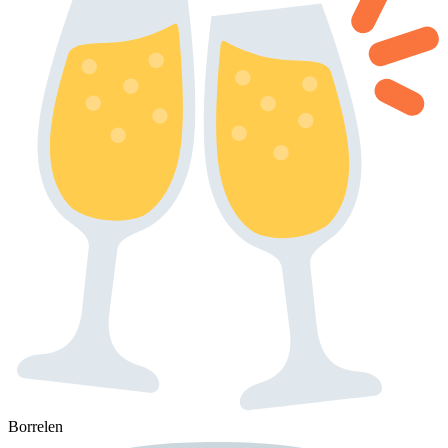
Borrelen