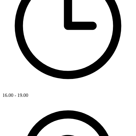
16.00 - 19.00