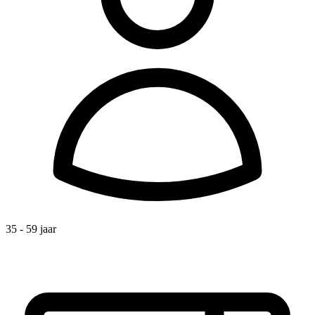
35 - 59 jaar