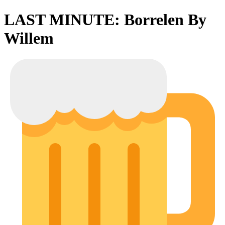
LAST MINUTE: Borrelen By
Willem