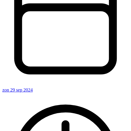
zon 29 sep 2024