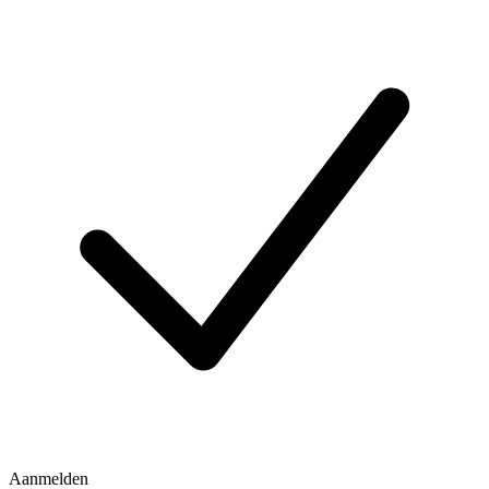
Aanmelden