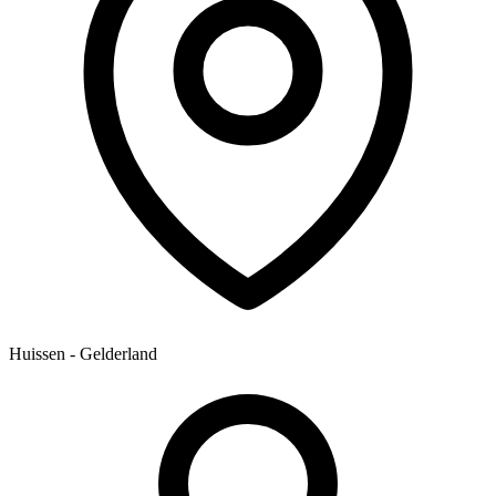
Huissen - Gelderland