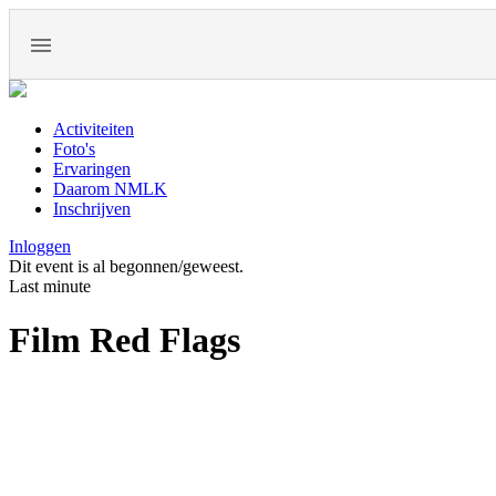
Activiteiten
Foto's
Ervaringen
Daarom NMLK
Inschrijven
Inloggen
Dit event is al begonnen/geweest.
Last minute
Film Red Flags