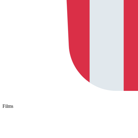
Films