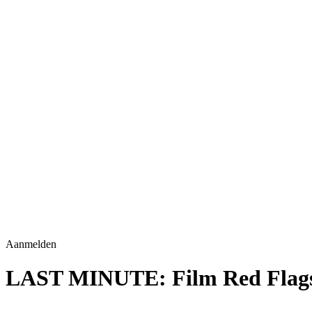
Aanmelden
LAST MINUTE: Film Red Flag