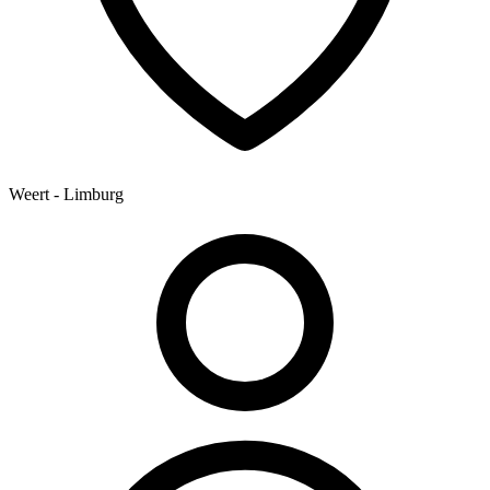
Weert - Limburg