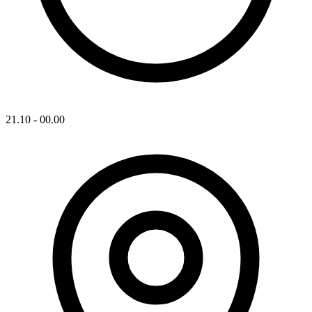
21.10 - 00.00