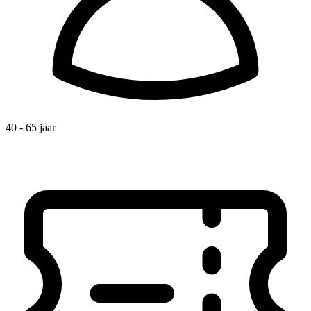
40 - 65 jaar