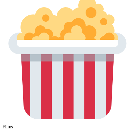
Films