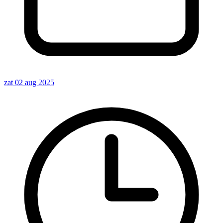
zat 02 aug 2025