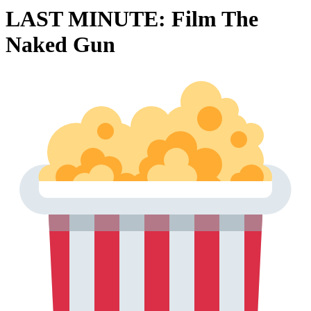
LAST MINUTE: Film The
Naked Gun