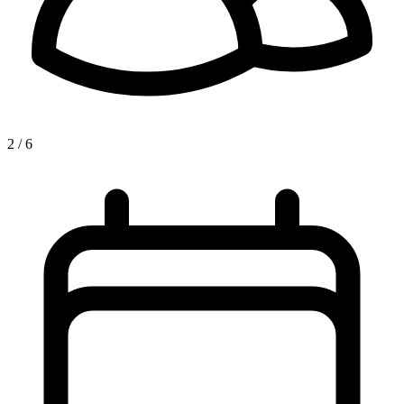
2 / 6