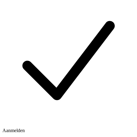
Aanmelden