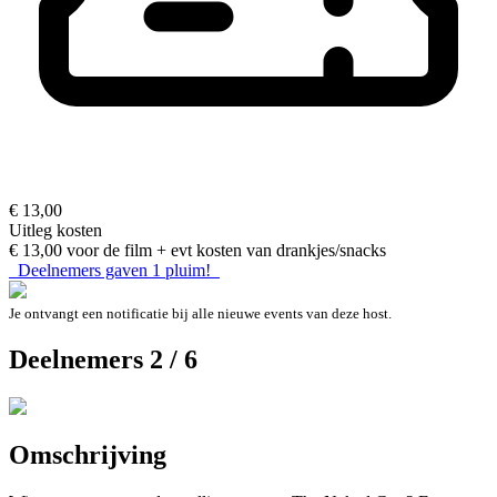
€ 13,00
Uitleg kosten
€ 13,00 voor de film + evt kosten van drankjes/snacks
Deelnemers gaven
1
pluim!
Je ontvangt een notificatie bij alle nieuwe events van deze host.
Deelnemers 2 / 6
Omschrijving