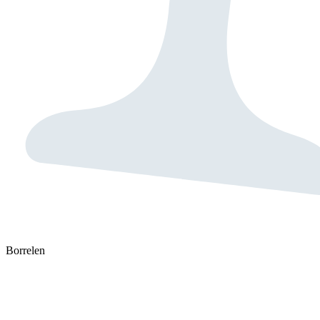
Borrelen