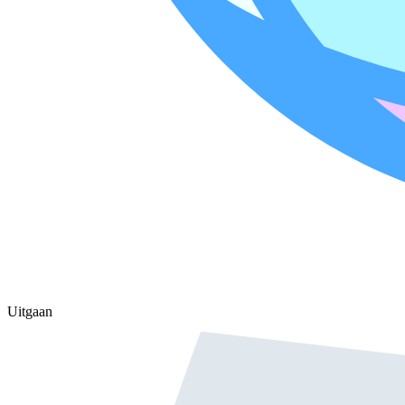
Uitgaan