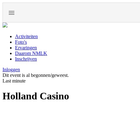
Activiteiten
Foto's
Ervaringen
Daarom NMLK
Inschrijven
Inloggen
Dit event is al begonnen/geweest.
Last minute
Holland Casino