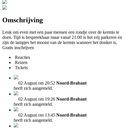
Omschrijving
Leuk om even met een paar mensen een rondje over de kermis te
doen. Tijd is bespreekbaar maar vanaf 21:00 is het vrij parkeren en
zijn de lampjes het mooist van de kermis wanneer het donker is.
Gratis inschrijven
Reacties
Reizen
Tickets
02 August om 20:52
Noord-Brabant
heeft zich aangemeld.
02 August om 19:26
Noord-Brabant
heeft zich aangemeld.
02 August om 13:45
Noord-Brabant
heeft zich aangemeld.