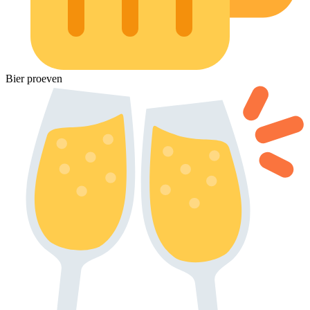
Bier proeven