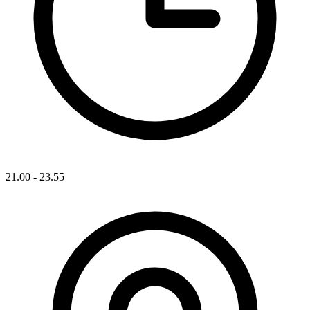
21.00 - 23.55