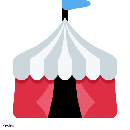
Festivals