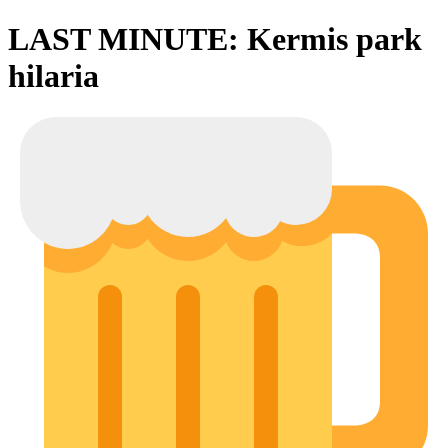
LAST MINUTE: Kermis park
hilaria