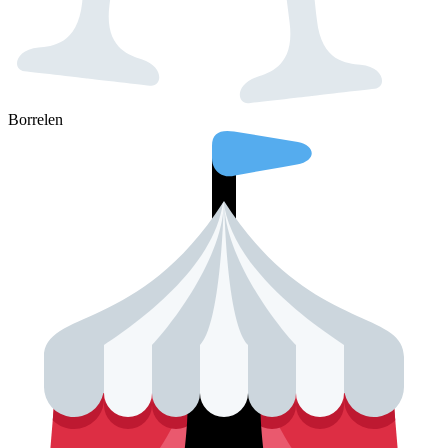
Borrelen