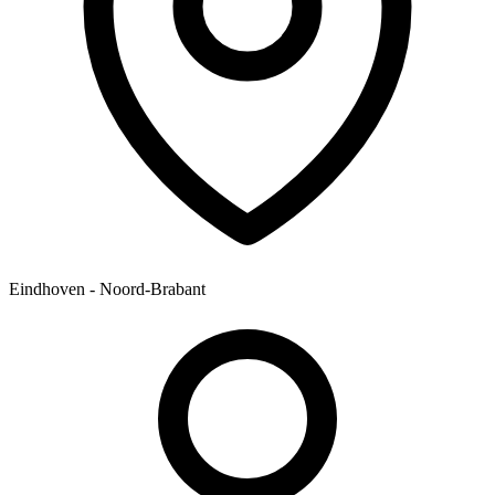
Eindhoven - Noord-Brabant