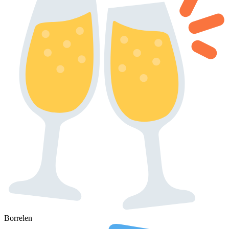
Borrelen