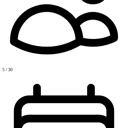
5 / 30