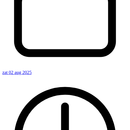
zat 02 aug 2025