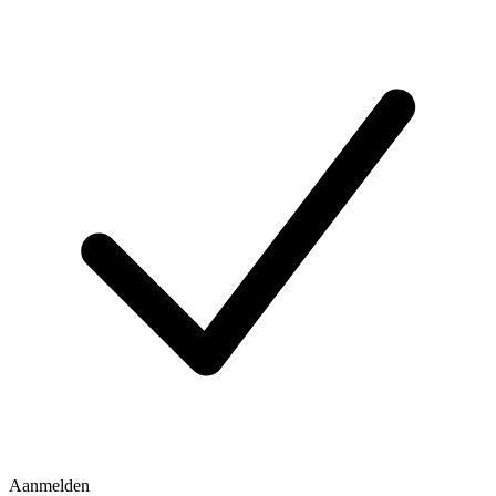
Aanmelden