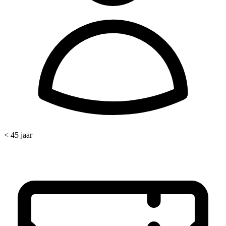
< 45 jaar