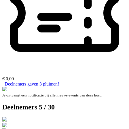
€ 0,00
Deelnemers gaven
3
pluimen!
Je ontvangt een notificatie bij alle nieuwe events van deze host.
Deelnemers 5 / 30