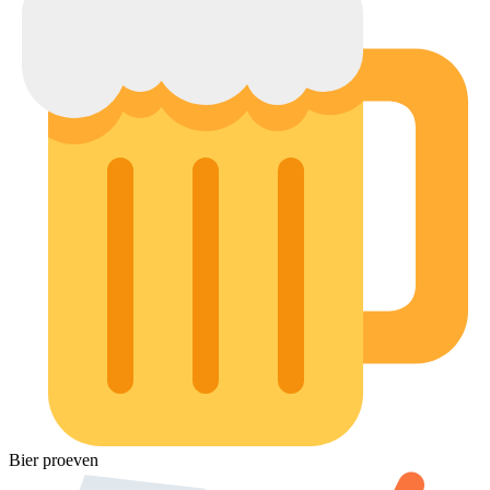
Bier proeven