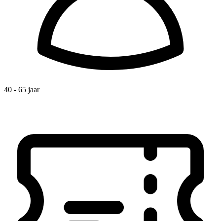
40 - 65 jaar