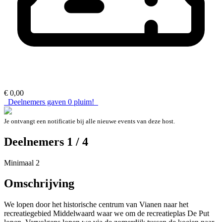
€ 0,00
Deelnemers gaven
0
pluim!
Je ontvangt een notificatie bij alle nieuwe events van deze host.
Deelnemers 1 / 4
Minimaal 2
Omschrijving
We lopen door het historische centrum van Vianen naar het
recreatiegebied Middelwaard waar we om de recreatieplas De Put