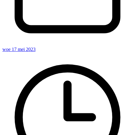
woe 17 mei 2023