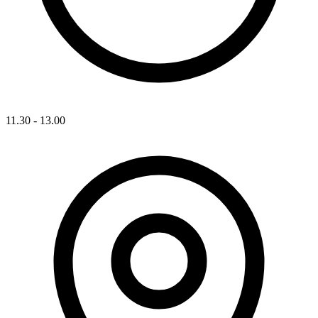
11.30 - 13.00