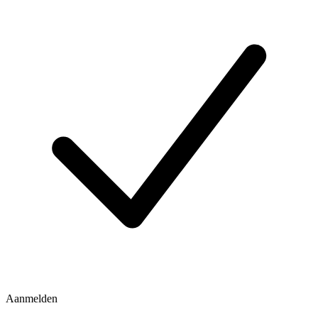
Aanmelden