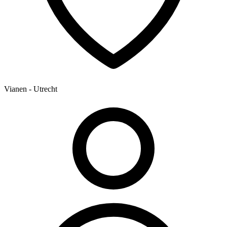
Vianen - Utrecht