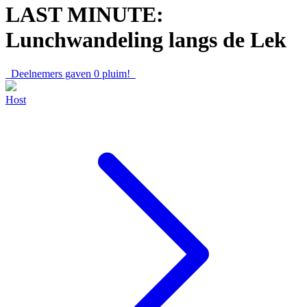
LAST MINUTE:
Lunchwandeling langs de Lek
Deelnemers gaven
0
pluim!
Host