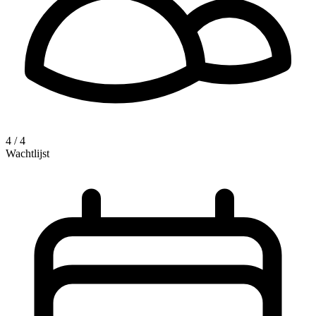
4 / 4
Wachtlijst