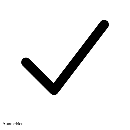
Aanmelden