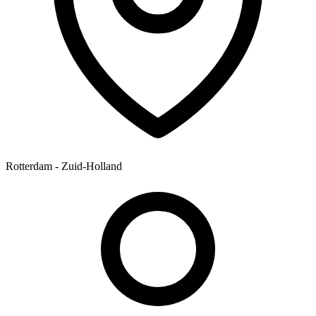
Rotterdam - Zuid-Holland