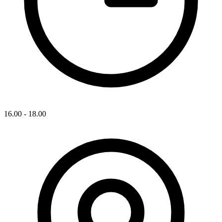
16.00 - 18.00