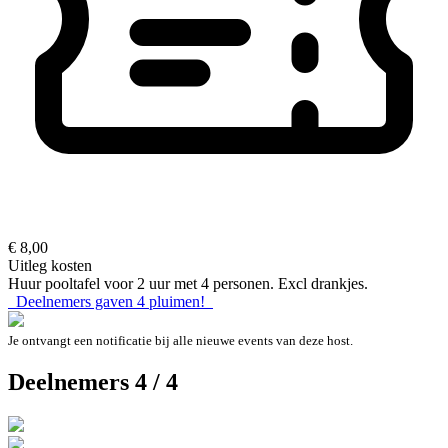
€ 8,00
Uitleg kosten
Huur pooltafel voor 2 uur met 4 personen. Excl drankjes.
Deelnemers gaven
4
pluimen!
Je ontvangt een notificatie bij alle nieuwe events van deze host.
Deelnemers 4 / 4