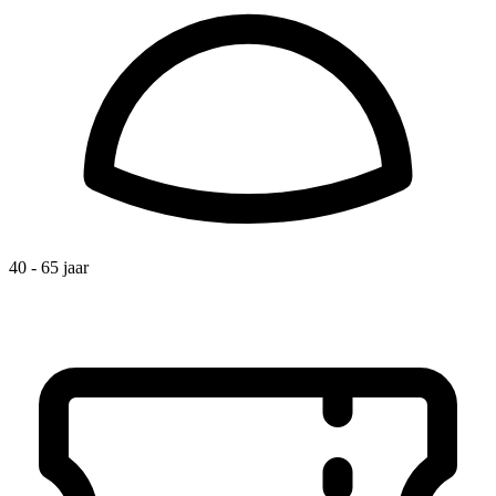
40 - 65 jaar