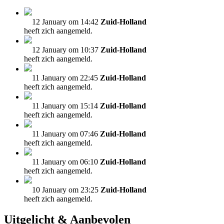
12 January om 14:42
Zuid-Holland
heeft zich aangemeld.
12 January om 10:37
Zuid-Holland
heeft zich aangemeld.
11 January om 22:45
Zuid-Holland
heeft zich aangemeld.
11 January om 15:14
Zuid-Holland
heeft zich aangemeld.
11 January om 07:46
Zuid-Holland
heeft zich aangemeld.
11 January om 06:10
Zuid-Holland
heeft zich aangemeld.
10 January om 23:25
Zuid-Holland
heeft zich aangemeld.
Uitgelicht & Aanbevolen