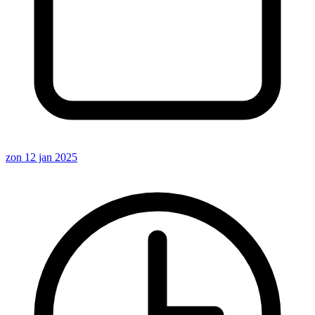
zon 12 jan 2025