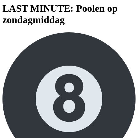
LAST MINUTE: Poolen op
zondagmiddag