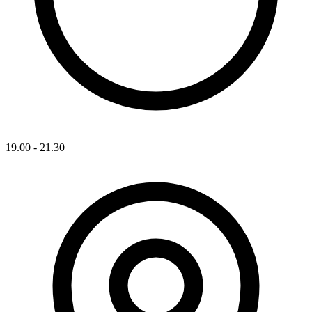
19.00 - 21.30