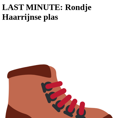
LAST MINUTE: Rondje
Haarrijnse plas