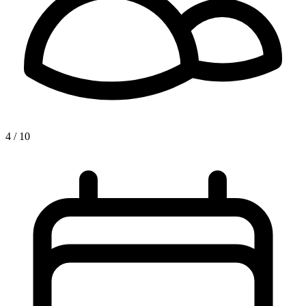
4 / 10