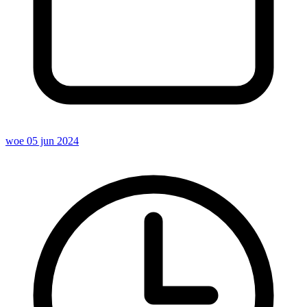
woe 05 jun 2024