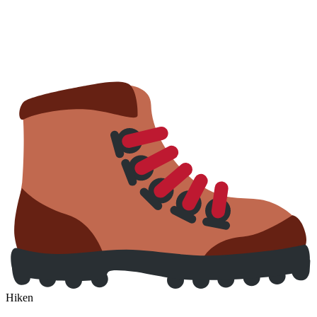
Hiken