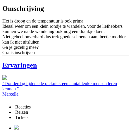
Omschrijving
Het is droog en de temperatuur is ook prima.
Ideaal weer om een klein rondje te wandelen, voor de liefhebbers
kunnen we na de wandeling ook nog een drankje doen.
Niet geheel onverhard dus trek goede schoenen aan, beetje modder
kan ik niet uitsluiten.
Ga je gezellig mee?
Gratis inschrijven
Ervaringen
"Donderdag tijdens de picknick een aantal leuke mensen leren
kennen."
Marcella
Reacties
Reizen
Tickets