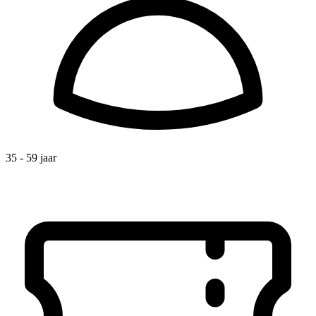
35 - 59 jaar