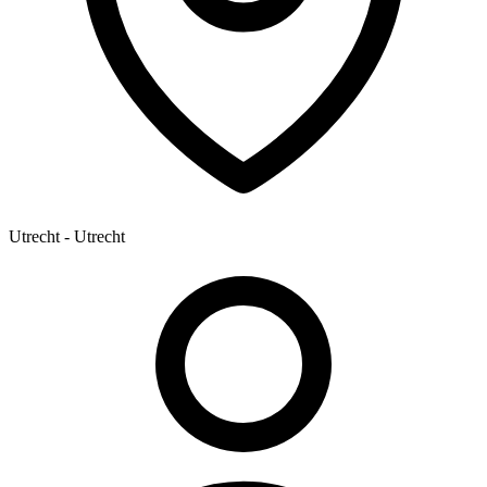
Utrecht - Utrecht