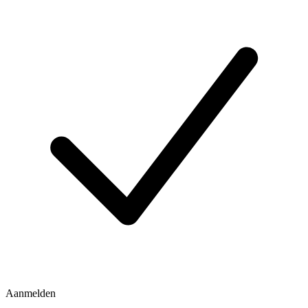
Aanmelden