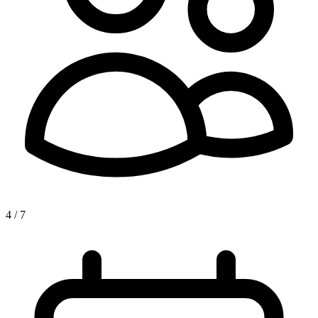
4 / 7