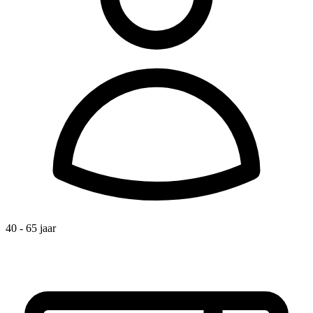
40 - 65 jaar