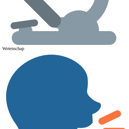
Wetenschap