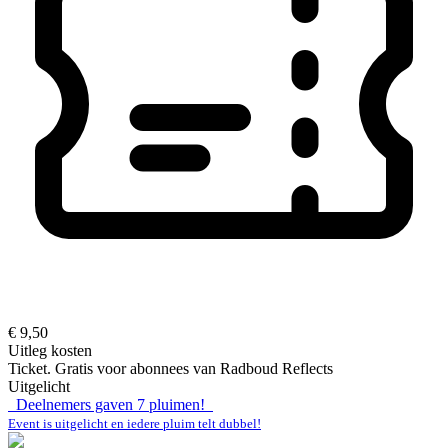
€ 9,50
Uitleg kosten
Ticket. Gratis voor abonnees van Radboud Reflects
Uitgelicht
Deelnemers gaven
7
pluimen!
Event is uitgelicht en iedere pluim telt dubbel!