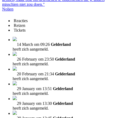
misschien niet zou doen."
Nolien
Reacties
Reizen
Tickets
14 March om 09:26
Gelderland
heeft zich aangemeld.
26 February om 23:50
Gelderland
heeft zich aangemeld.
20 February om 21:34
Gelderland
heeft zich aangemeld.
29 January om 13:51
Gelderland
heeft zich aangemeld.
29 January om 13:30
Gelderland
heeft zich aangemeld.