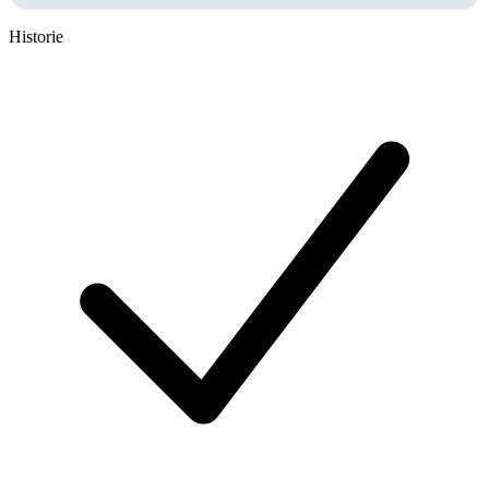
Historie