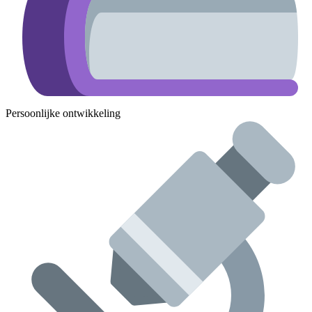
Persoonlijke ontwikkeling