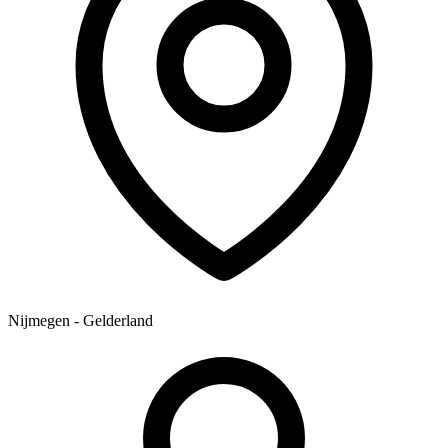
Nijmegen - Gelderland