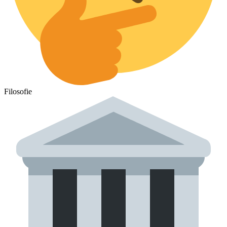
Filosofie