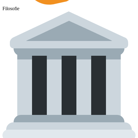
Filosofie