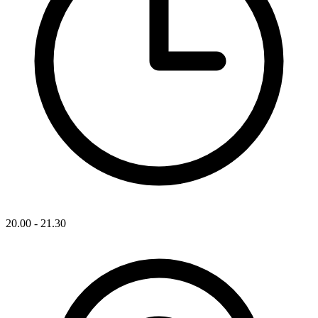
20.00 - 21.30