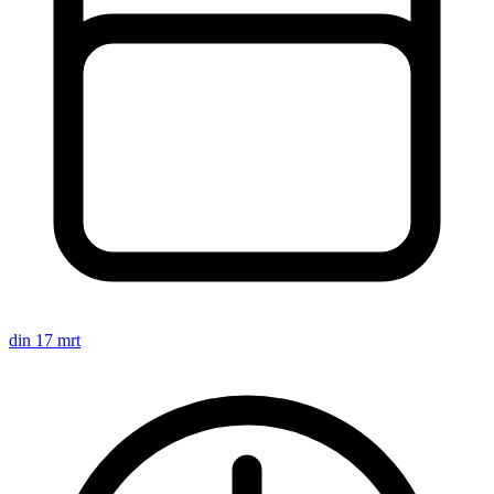
din 17 mrt