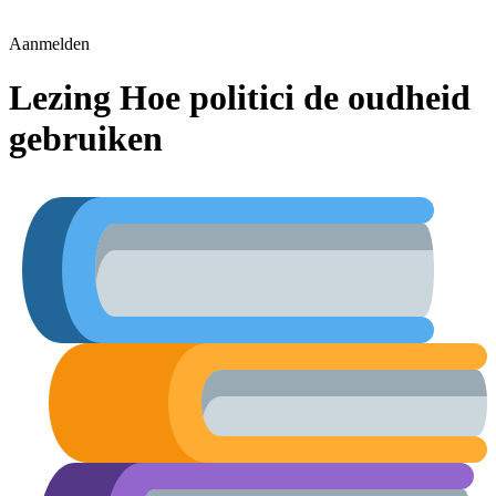
Aanmelden
Lezing Hoe politici de oudheid
gebruiken