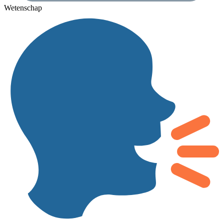
Wetenschap