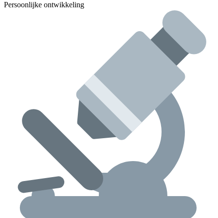
Persoonlijke ontwikkeling