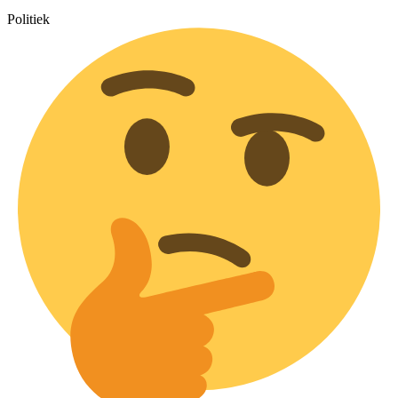
Politiek