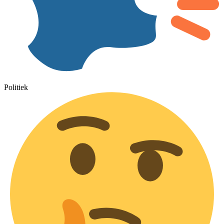
Politiek