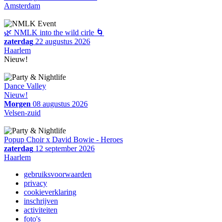
Amsterdam
🌿 NMLK into the wild cirle 🌀
zaterdag
22 augustus 2026
Haarlem
Nieuw!
Dance Valley
Nieuw!
Morgen
08 augustus 2026
Velsen-zuid
Popup Choir x David Bowie - Heroes
zaterdag
12 september 2026
Haarlem
gebruiksvoorwaarden
privacy
cookieverklaring
inschrijven
activiteiten
foto's