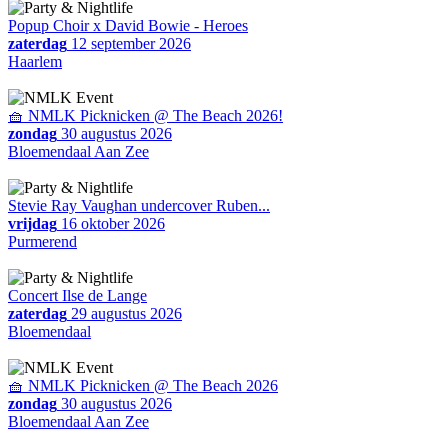
Popup Choir x David Bowie - Heroes
zaterdag
12 september 2026
Haarlem
🧺 NMLK Picknicken @ The Beach 2026!
zondag
30 augustus 2026
Bloemendaal Aan Zee
Stevie Ray Vaughan undercover Ruben...
vrijdag
16 oktober 2026
Purmerend
Concert Ilse de Lange
zaterdag
29 augustus 2026
Bloemendaal
🧺 NMLK Picknicken @ The Beach 2026
zondag
30 augustus 2026
Bloemendaal Aan Zee