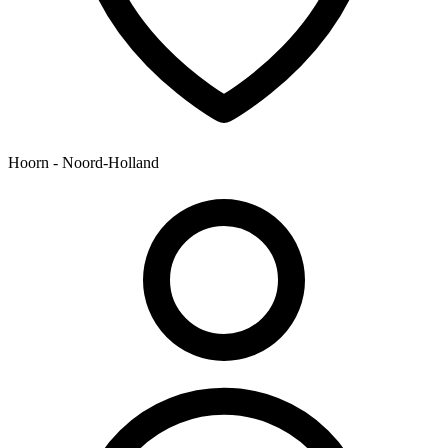
Hoorn - Noord-Holland