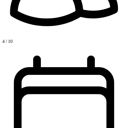
4 / 10