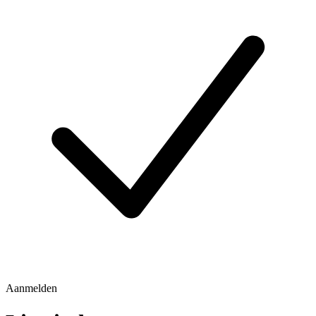
Aanmelden