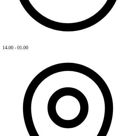
14.00 - 01.00