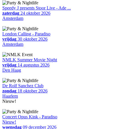
Speedy J presents Stoor Live - Ade ...
zaterdag
24 oktober 2026
Amsterdam
London Calling - Paradiso
vrijdag
30 oktober 2026
Amsterdam
NMLK Summer Movie Night
vrijdag
14 augustus 2026
Den Haag
De Rolf Sanchez Club
zondag
18 oktober 2026
Haarlem
Nieuw!
Concert Opus Kink - Paradiso
Nieuw!
woensdag
09 december 2026