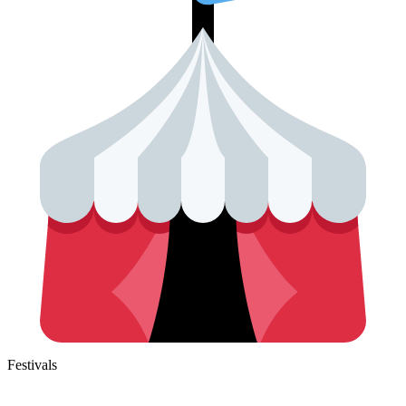
Festivals