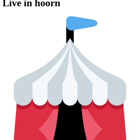
Live in hoorn