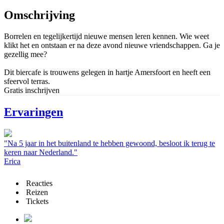
Omschrijving
Borrelen en tegelijkertijd nieuwe mensen leren kennen. Wie weet
klikt het en ontstaan er na deze avond nieuwe vriendschappen. Ga je
gezellig mee?
Dit biercafe is trouwens gelegen in hartje Amersfoort en heeft een
sfeervol terras.
Gratis inschrijven
Ervaringen
"Na 5 jaar in het buitenland te hebben gewoond, besloot ik terug te
keren naar Nederland."
Erica
Reacties
Reizen
Tickets