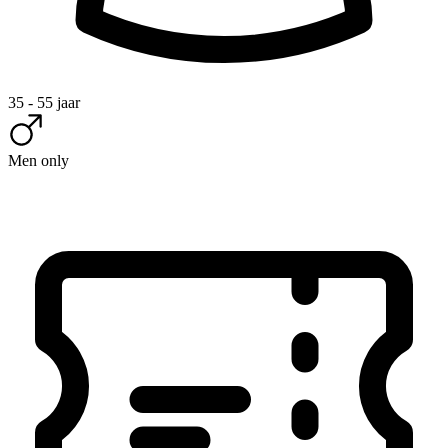
35 - 55 jaar
Men only