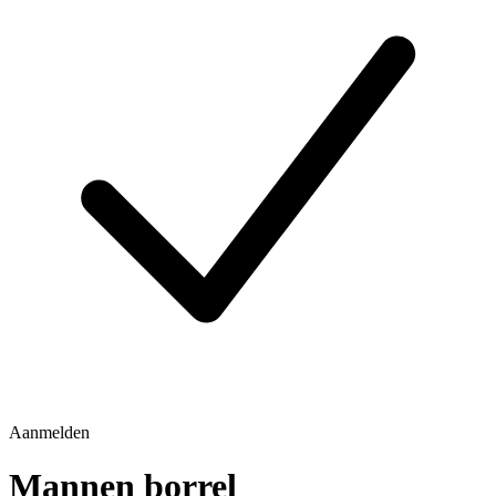
Aanmelden
Mannen borrel