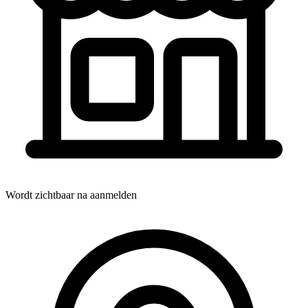
Wordt zichtbaar na aanmelden