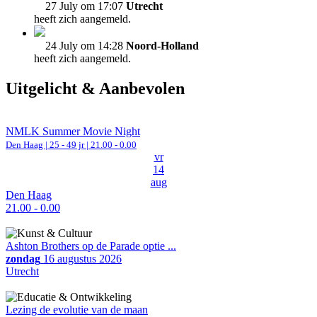
27 July om 17:07
Utrecht
heeft zich aangemeld.
24 July om 14:28
Noord-Holland
heeft zich aangemeld.
Uitgelicht & Aanbevolen
NMLK Summer Movie Night
Den Haag
| 25 - 49 jr |
21.00 - 0.00
vr
14
aug
Den Haag
21.00 - 0.00
Ashton Brothers op de Parade optie ...
zondag
16 augustus 2026
Utrecht
Lezing de evolutie van de maan