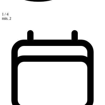
1 / 4
min. 2