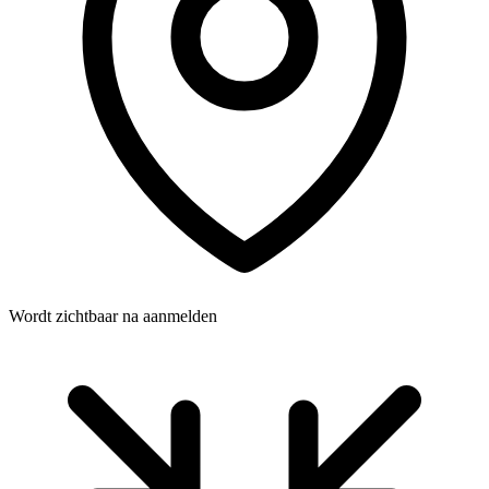
Wordt zichtbaar na aanmelden