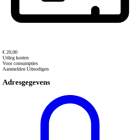
€ 20,00
Uitleg kosten
Voor consumpties
Aanmelden
Uitnodigen
Adresgegevens