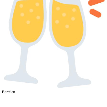
Borrelen