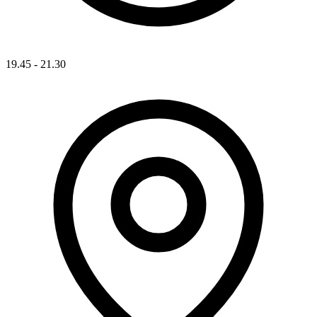
19.45 - 21.30