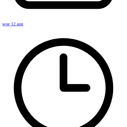
woe 12 aug