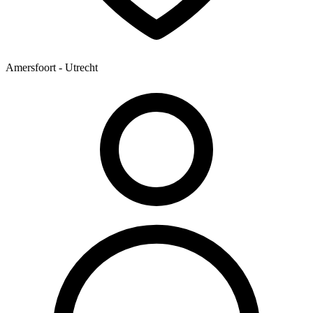
Amersfoort - Utrecht