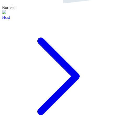
Borrelen
Host