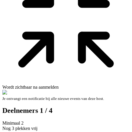
Wordt zichtbaar na aanmelden
Je ontvangt een notificatie bij alle nieuwe events van deze host.
Deelnemers 1 / 4
Minimaal 2
Nog 3 plekken vrij