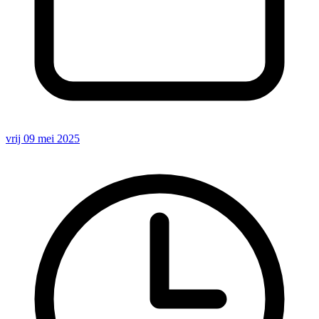
vrij 09 mei 2025