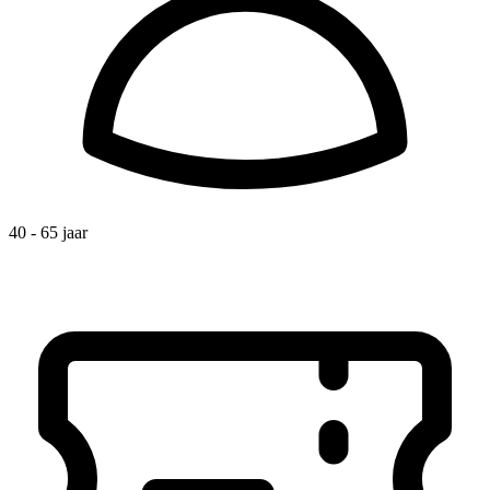
40 - 65 jaar