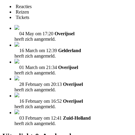
Reacties
Reizen
Tickets
04 May om 17:20
Overijssel
heeft zich aangemeld.
16 March om 12:39
Gelderland
heeft zich aangemeld.
01 March om 21:34
Overijssel
heeft zich aangemeld.
28 February om 20:13
Overijssel
heeft zich aangemeld.
16 February om 16:52
Overijssel
heeft zich aangemeld.
03 February om 12:41
Zuid-Holland
heeft zich aangemeld.