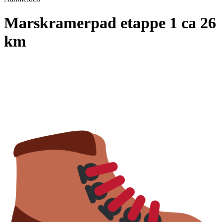
Marskramerpad etappe 1 ca 26
km