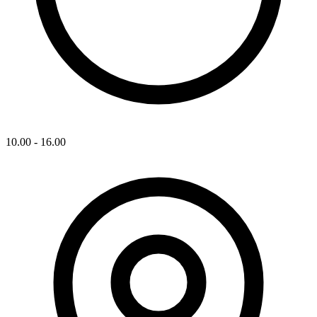
10.00 - 16.00