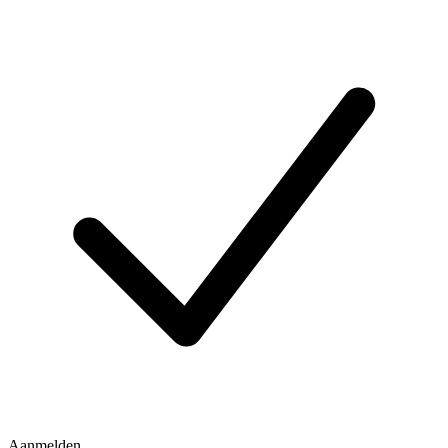
Aanmelden