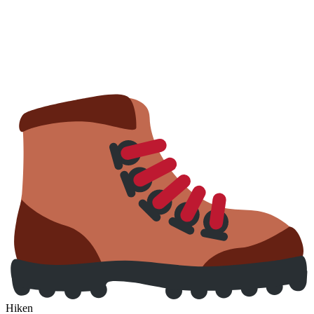
Hiken