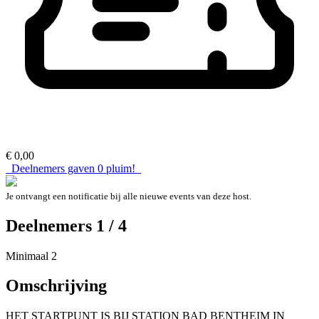
€ 0,00
Deelnemers gaven
0
pluim!
Je ontvangt een notificatie bij alle nieuwe events van deze host.
Deelnemers 1 / 4
Minimaal 2
Omschrijving
HET STARTPUNT IS BIJ STATION BAD BENTHEIM IN