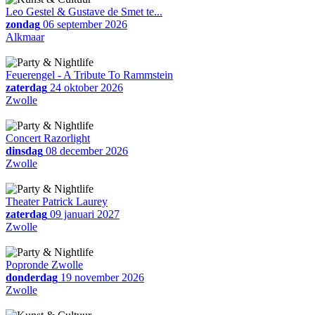
Leo Gestel & Gustave de Smet te...
zondag
06 september 2026
Alkmaar
Feuerengel - A Tribute To Rammstein
zaterdag
24 oktober 2026
Zwolle
Concert Razorlight
dinsdag
08 december 2026
Zwolle
Theater Patrick Laurey
zaterdag
09 januari 2027
Zwolle
Popronde Zwolle
donderdag
19 november 2026
Zwolle