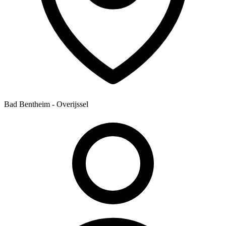
Bad Bentheim - Overijssel