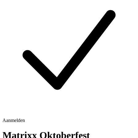
Aanmelden
Matrixx Oktoberfest