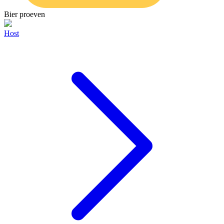
Bier proeven
Host