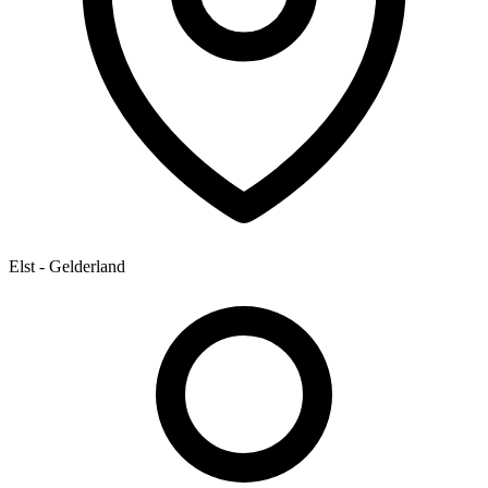
Elst - Gelderland