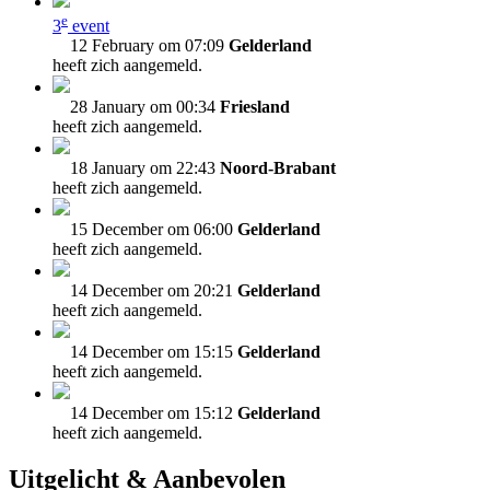
e
3
event
12 February om 07:09
Gelderland
heeft zich aangemeld.
28 January om 00:34
Friesland
heeft zich aangemeld.
18 January om 22:43
Noord-Brabant
heeft zich aangemeld.
15 December om 06:00
Gelderland
heeft zich aangemeld.
14 December om 20:21
Gelderland
heeft zich aangemeld.
14 December om 15:15
Gelderland
heeft zich aangemeld.
14 December om 15:12
Gelderland
heeft zich aangemeld.
Uitgelicht & Aanbevolen