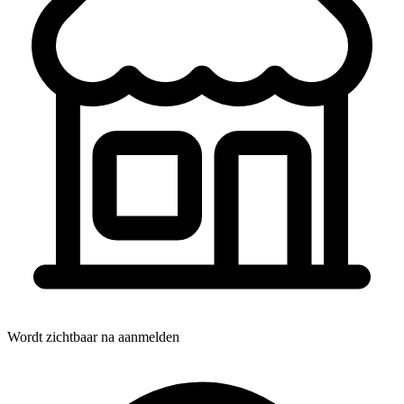
Wordt zichtbaar na aanmelden