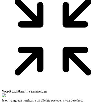
Wordt zichtbaar na aanmelden
Je ontvangt een notificatie bij alle nieuwe events van deze host.