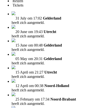
Reizen
Tickets
31 July om 17:02
Gelderland
heeft zich aangemeld.
20 June om 19:43
Utrecht
heeft zich aangemeld.
15 June om 00:48
Gelderland
heeft zich aangemeld.
05 May om 20:31
Gelderland
heeft zich aangemeld.
15 April om 21:27
Utrecht
heeft zich aangemeld.
12 April om 00:38
Noord-Holland
heeft zich aangemeld.
25 February om 17:34
Noord-Brabant
heeft zich aangemeld.