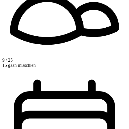
9 / 25
15 gaan misschien