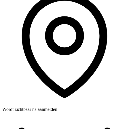
Wordt zichtbaar na aanmelden