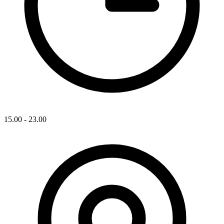
15.00 - 23.00