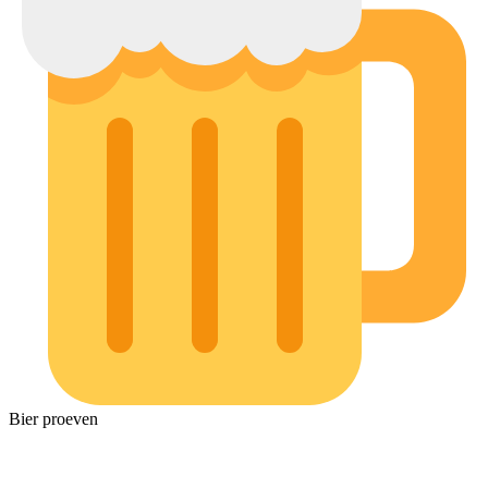
Bier proeven