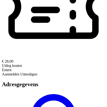
€ 28,00
Uitleg kosten
Entree
Aanmelden
Uitnodigen
Adresgegevens