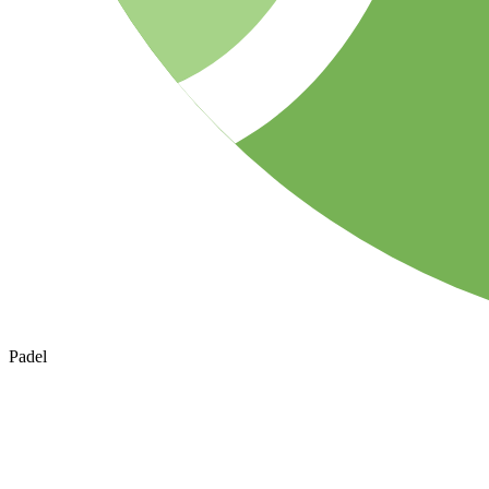
Padel