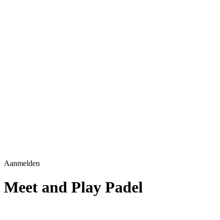
Aanmelden
Meet and Play Padel