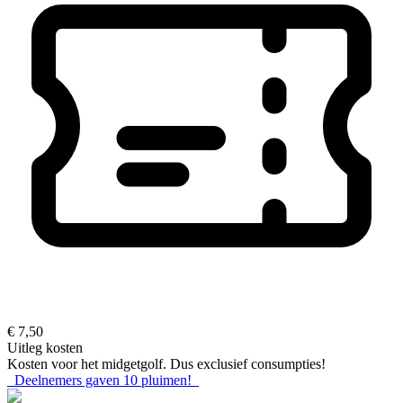
€ 7,50
Uitleg kosten
Kosten voor het midgetgolf. Dus exclusief consumpties!
Deelnemers gaven
10
pluimen!