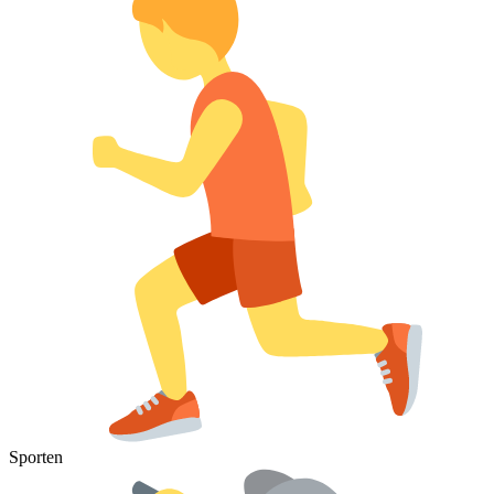
Sporten