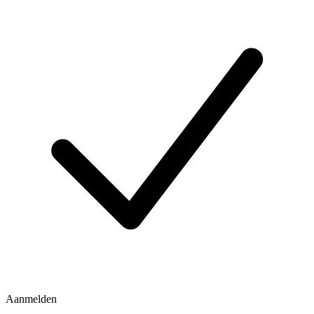
Aanmelden