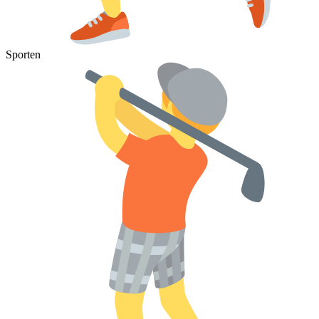
Sporten