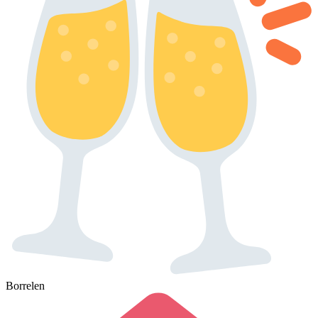
Borrelen