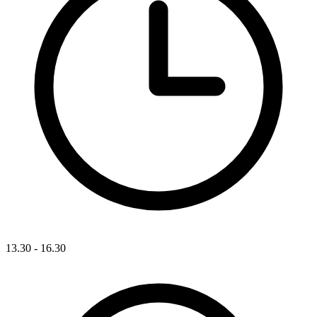
13.30 - 16.30