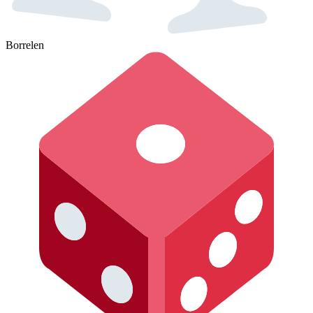
Borrelen