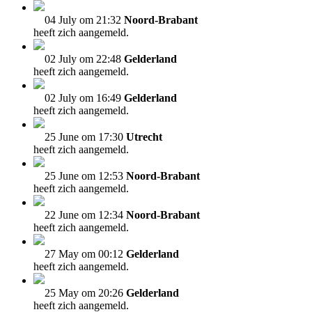
04 July om 21:32
Noord-Brabant
heeft zich aangemeld.
02 July om 22:48
Gelderland
heeft zich aangemeld.
02 July om 16:49
Gelderland
heeft zich aangemeld.
25 June om 17:30
Utrecht
heeft zich aangemeld.
25 June om 12:53
Noord-Brabant
heeft zich aangemeld.
22 June om 12:34
Noord-Brabant
heeft zich aangemeld.
27 May om 00:12
Gelderland
heeft zich aangemeld.
25 May om 20:26
Gelderland
heeft zich aangemeld.