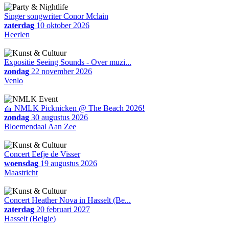
Singer songwriter Conor Mclain
zaterdag
10 oktober 2026
Heerlen
Expositie Seeing Sounds - Over muzi...
zondag
22 november 2026
Venlo
🧺 NMLK Picknicken @ The Beach 2026!
zondag
30 augustus 2026
Bloemendaal Aan Zee
Concert Eefje de Visser
woensdag
19 augustus 2026
Maastricht
Concert Heather Nova in Hasselt (Be...
zaterdag
20 februari 2027
Hasselt (Belgie)