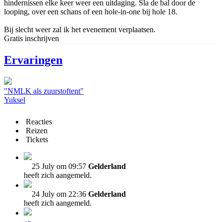
hindernissen elke keer weer een uitdaging. Sla de bal door de
looping, over een schans of een hole-in-one bij hole 18.
Bij slecht weer zal ik het evenement verplaatsen.
Gratis inschrijven
Ervaringen
"NMLK als zuurstoftent"
Yuksel
Reacties
Reizen
Tickets
25 July om 09:57
Gelderland
heeft zich aangemeld.
24 July om 22:36
Gelderland
heeft zich aangemeld.
e