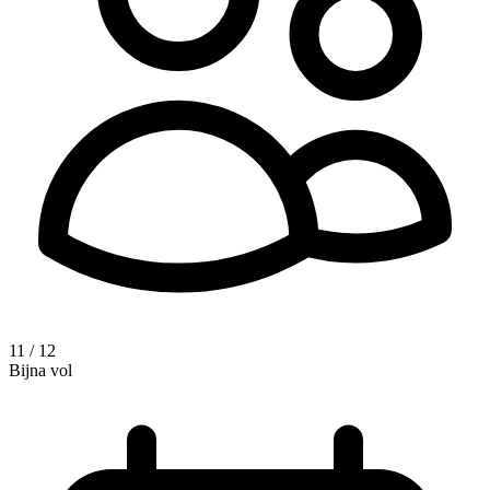
11 / 12
Bijna vol