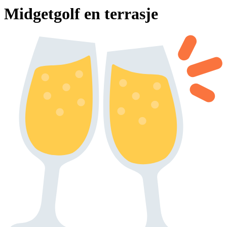
Midgetgolf en terrasje