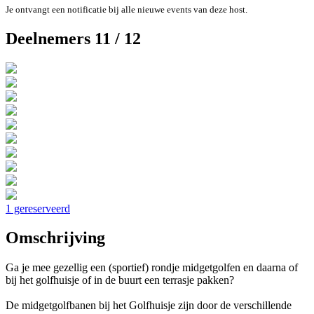
Je ontvangt een notificatie bij alle nieuwe events van deze host.
Deelnemers 11 / 12
1 gereserveerd
Omschrijving
Ga je mee gezellig een (sportief) rondje midgetgolfen en daarna of
bij het golfhuisje of in de buurt een terrasje pakken?
De midgetgolfbanen bij het Golfhuisje zijn door de verschillende