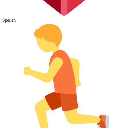
Spellen