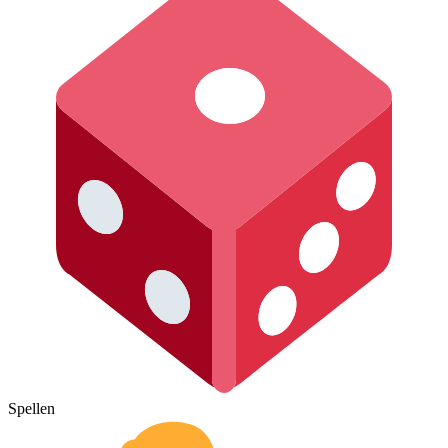
Spellen