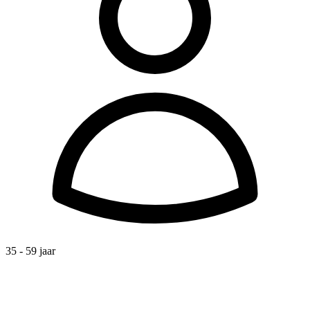
35 - 59 jaar