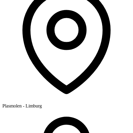
Plasmolen - Limburg