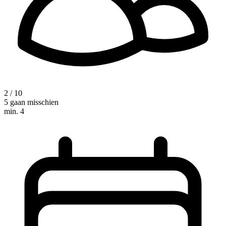
2 / 10
5 gaan misschien
min. 4