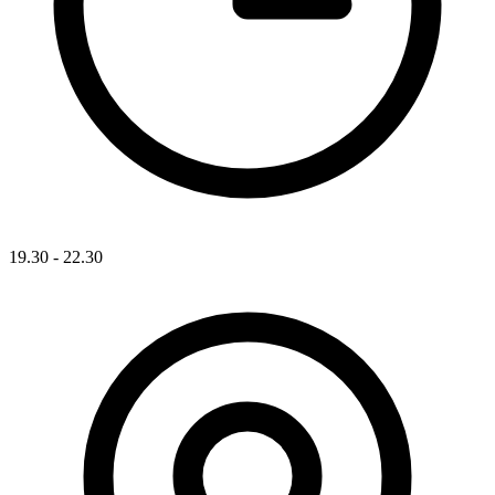
19.30 - 22.30