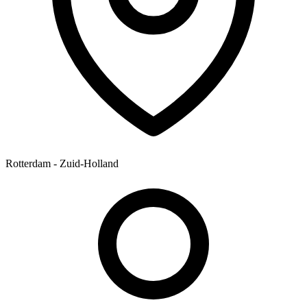
Rotterdam - Zuid-Holland