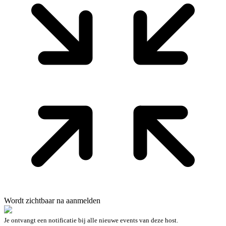
Wordt zichtbaar na aanmelden
Je ontvangt een notificatie bij alle nieuwe events van deze host.