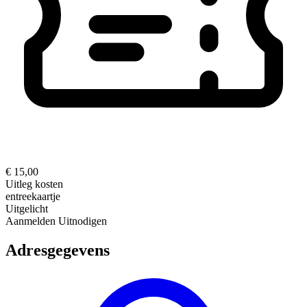
€ 15,00
Uitleg kosten
entreekaartje
Uitgelicht
Aanmelden
Uitnodigen
Adresgegevens