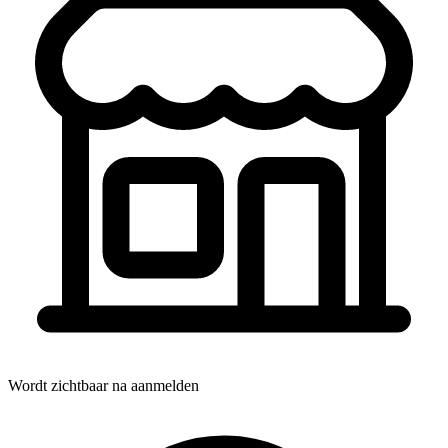
Wordt zichtbaar na aanmelden