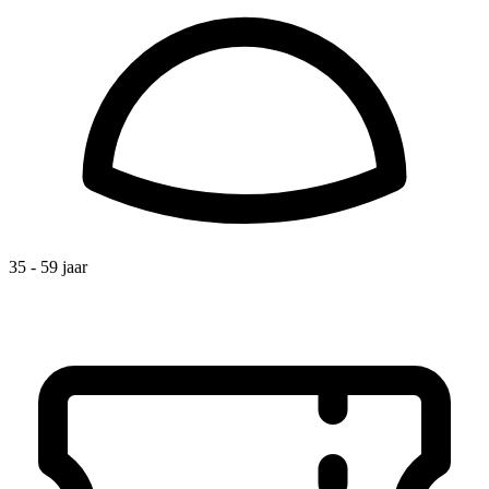
35 - 59 jaar