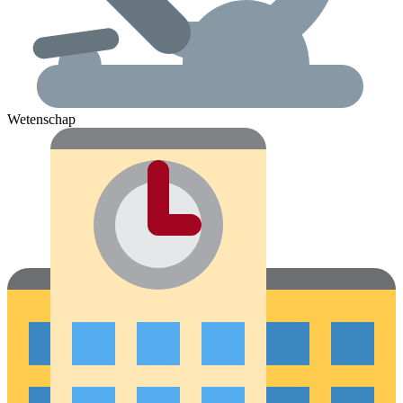
Wetenschap