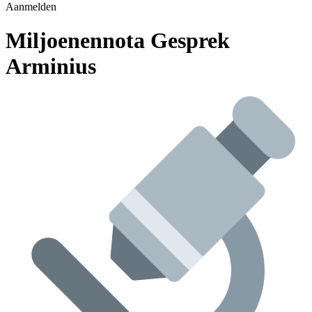
Aanmelden
Miljoenennota Gesprek
Arminius