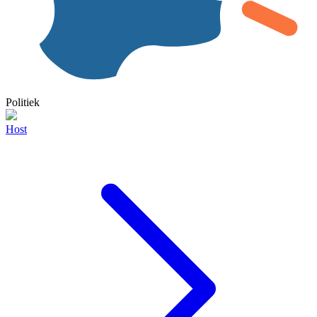
Politiek
Host