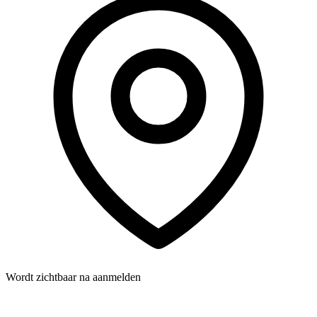
Wordt zichtbaar na aanmelden