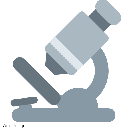
Wetenschap