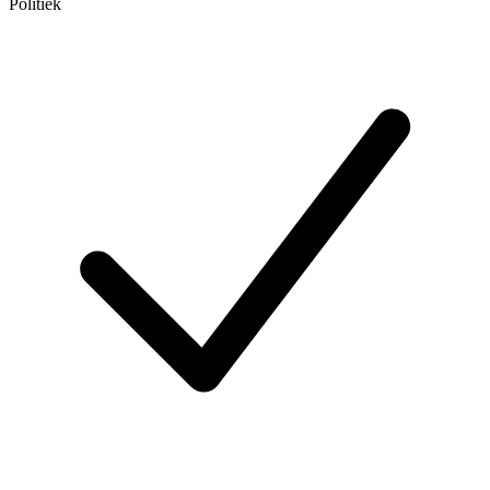
Politiek