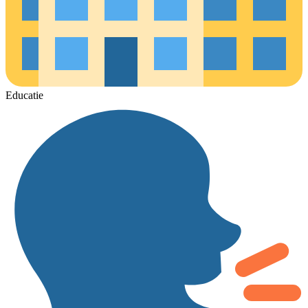
Educatie