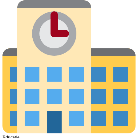
Educatie