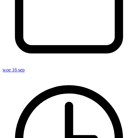
woe 16 sep