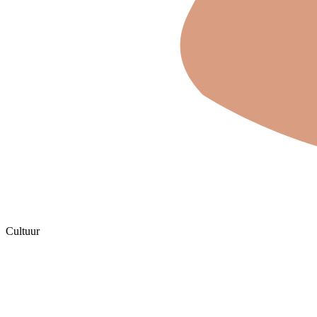
Cultuur