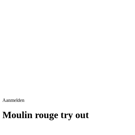
Aanmelden
Moulin rouge try out