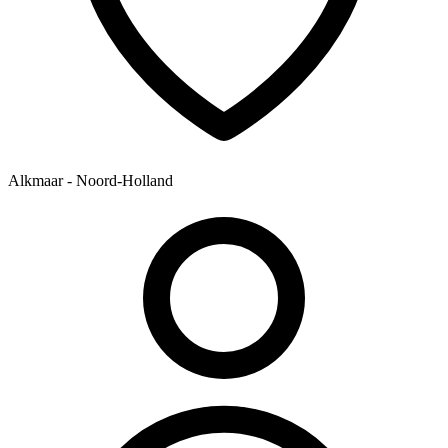
Alkmaar - Noord-Holland