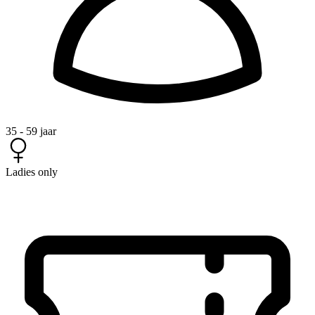
35 - 59 jaar
Ladies only