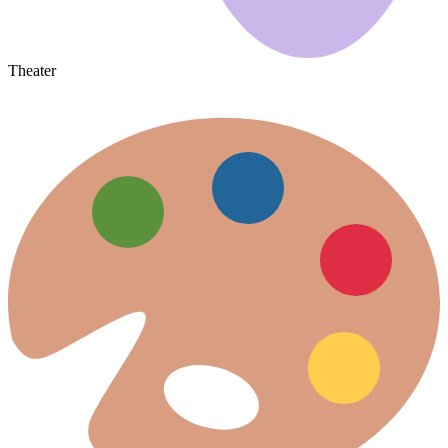
Theater