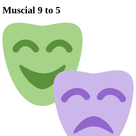
Muscial 9 to 5