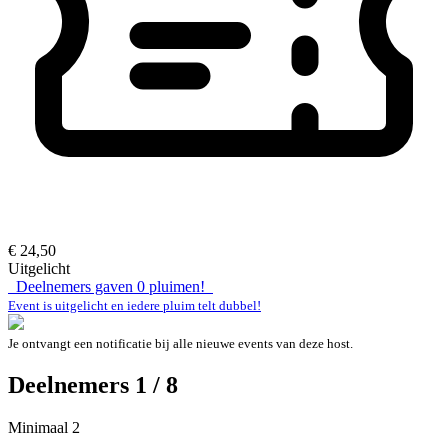
€ 24,50
Uitgelicht
Deelnemers gaven
0
pluimen!
Event is uitgelicht en iedere pluim telt dubbel!
Je ontvangt een notificatie bij alle nieuwe events van deze host.
Deelnemers 1 / 8
Minimaal 2