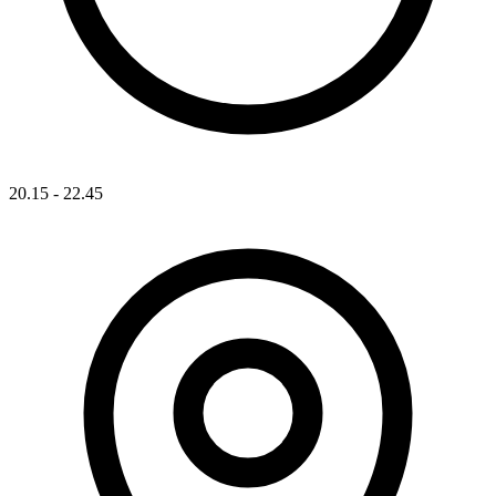
20.15 - 22.45