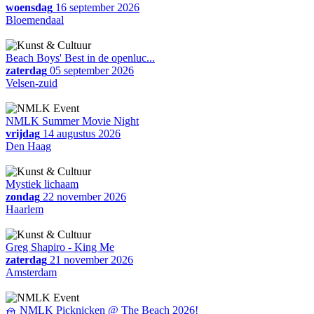
woensdag
16 september 2026
Bloemendaal
Beach Boys' Best in de openluc...
zaterdag
05 september 2026
Velsen-zuid
NMLK Summer Movie Night
vrijdag
14 augustus 2026
Den Haag
Mystiek lichaam
zondag
22 november 2026
Haarlem
Greg Shapiro - King Me
zaterdag
21 november 2026
Amsterdam
🧺 NMLK Picknicken @ The Beach 2026!