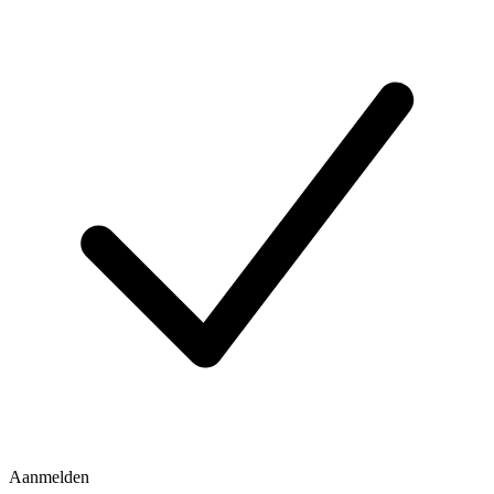
Aanmelden