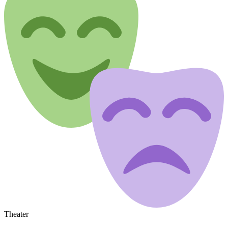
Theater