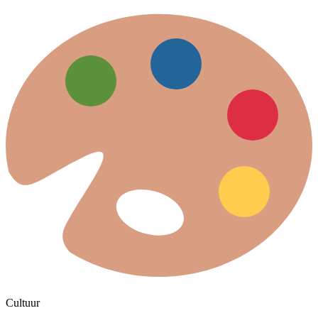
Cultuur