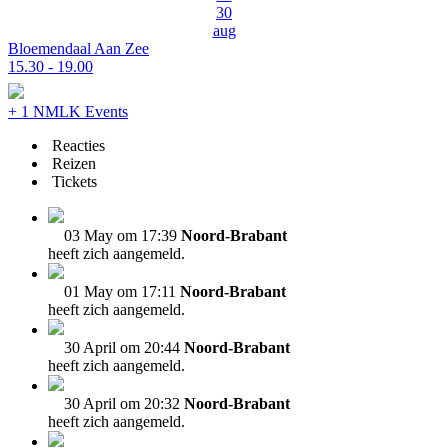
30
aug
Bloemendaal Aan Zee
15.30 - 19.00
+ 1 NMLK Events
Reacties
Reizen
Tickets
03 May om 17:39
Noord-Brabant
heeft zich aangemeld.
01 May om 17:11
Noord-Brabant
heeft zich aangemeld.
30 April om 20:44
Noord-Brabant
heeft zich aangemeld.
30 April om 20:32
Noord-Brabant
heeft zich aangemeld.