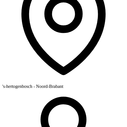
's-hertogenbosch - Noord-Brabant