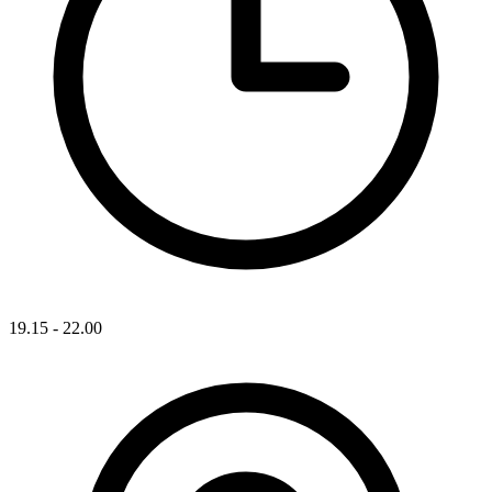
19.15 - 22.00