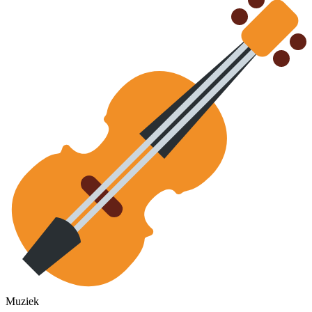
Muziek