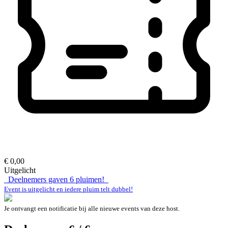
€ 0,00
Uitgelicht
Deelnemers gaven
6
pluimen!
Event is uitgelicht en iedere pluim telt dubbel!
Je ontvangt een notificatie bij alle nieuwe events van deze host.