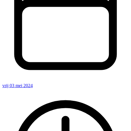
vrij 03 mei 2024