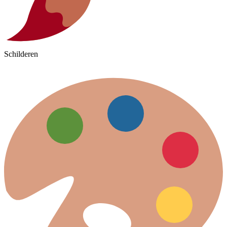
Schilderen