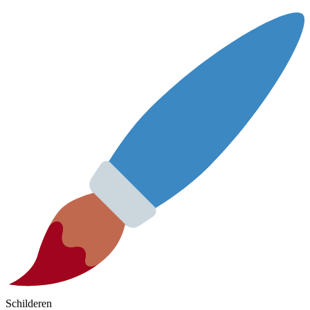
Schilderen