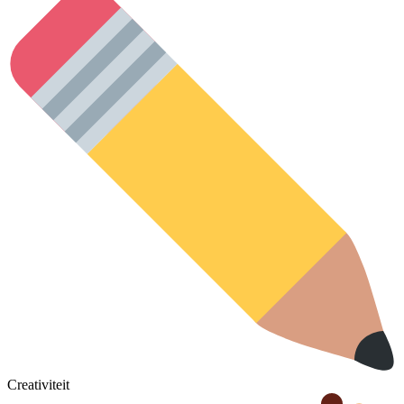
Creativiteit