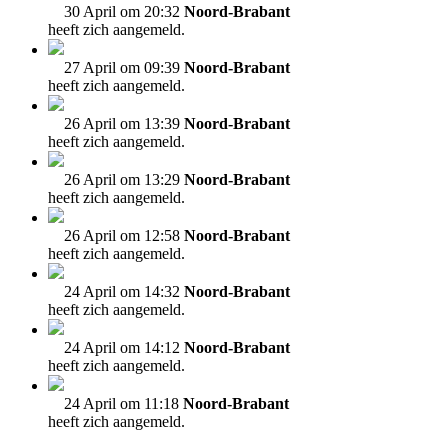
30 April om 20:32
Noord-Brabant
heeft zich aangemeld.
27 April om 09:39
Noord-Brabant
heeft zich aangemeld.
26 April om 13:39
Noord-Brabant
heeft zich aangemeld.
26 April om 13:29
Noord-Brabant
heeft zich aangemeld.
26 April om 12:58
Noord-Brabant
heeft zich aangemeld.
24 April om 14:32
Noord-Brabant
heeft zich aangemeld.
24 April om 14:12
Noord-Brabant
heeft zich aangemeld.
24 April om 11:18
Noord-Brabant
heeft zich aangemeld.