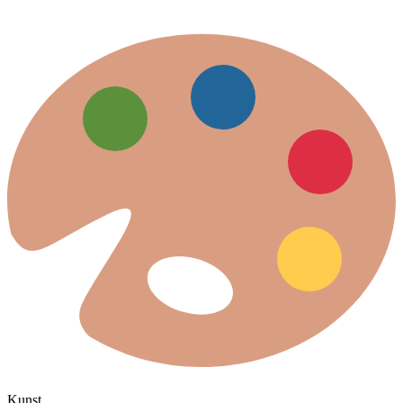
Kunst