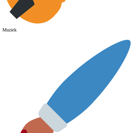
Muziek