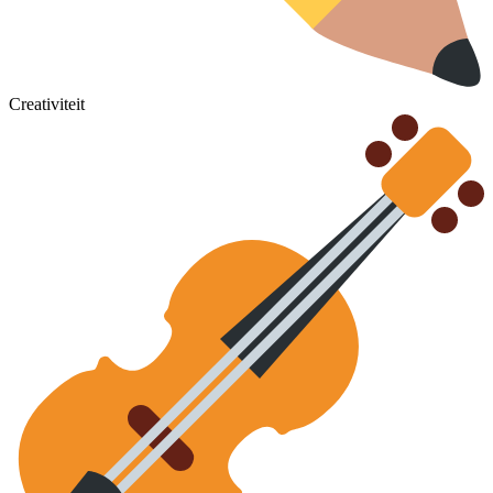
Creativiteit