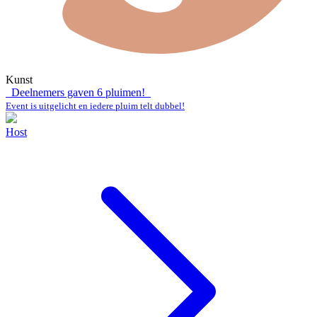
Kunst
Deelnemers gaven
6
pluimen!
Event is uitgelicht en iedere pluim telt dubbel!
Host