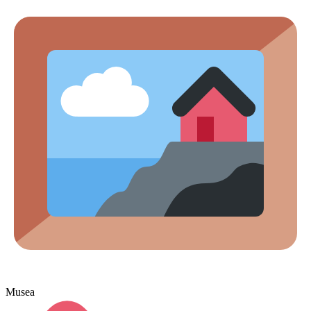
Musea