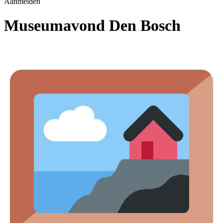
Aanmelden
Museumavond Den Bosch