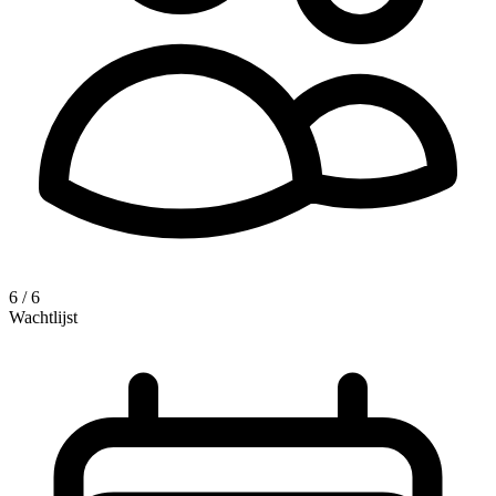
6 / 6
Wachtlijst