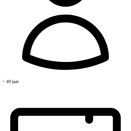
< 49 jaar