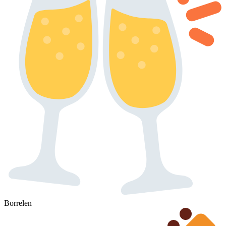
Borrelen