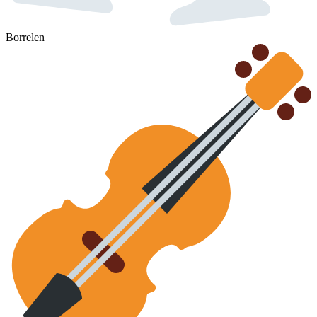
Borrelen