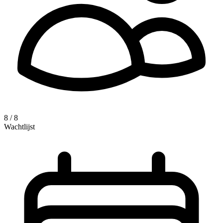
8 / 8
Wachtlijst