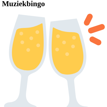
Muziekbingo