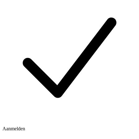
Aanmelden