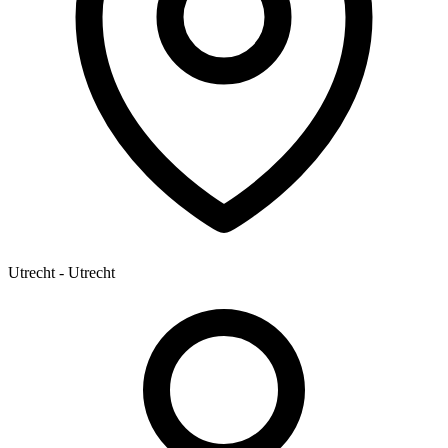
Utrecht - Utrecht