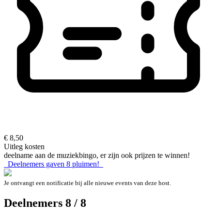
€ 8,50
Uitleg kosten
deelname aan de muziekbingo, er zijn ook prijzen te winnen!
Deelnemers gaven
8
pluimen!
Je ontvangt een notificatie bij alle nieuwe events van deze host.
Deelnemers 8 / 8