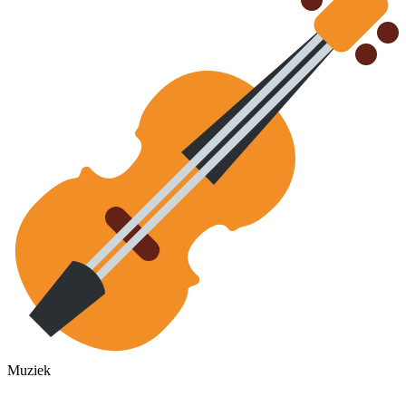
Muziek