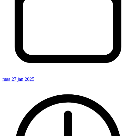
maa 27 jan 2025