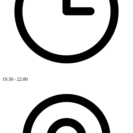
19.30 - 22.00