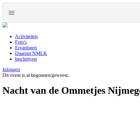
Activiteiten
Foto's
Ervaringen
Daarom NMLK
Inschrijven
Inloggen
Dit event is al begonnen/geweest.
Nacht van de Ommetjes Nijmeg