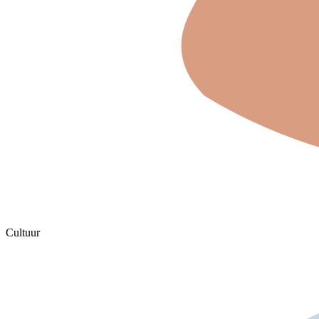
Cultuur