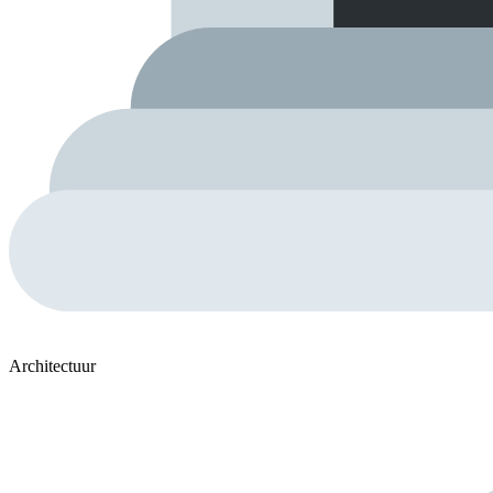
Architectuur