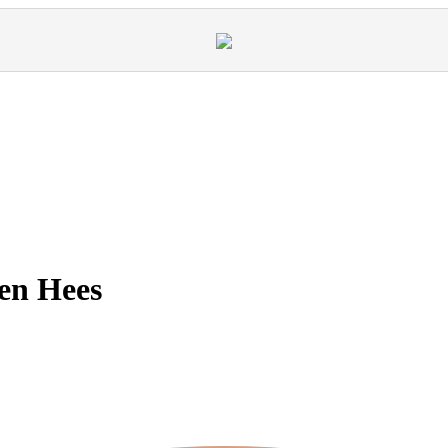
en Hees