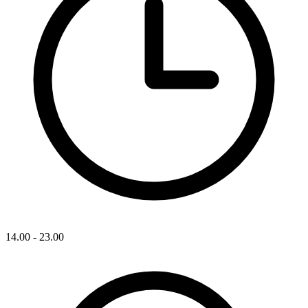
14.00 - 23.00