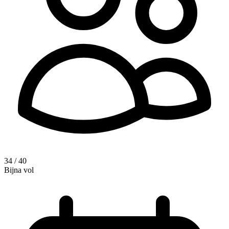
34 / 40
Bijna vol