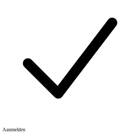
Aanmelden