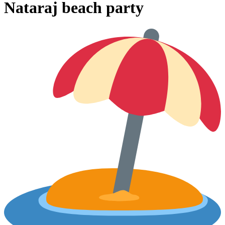
Nataraj beach party