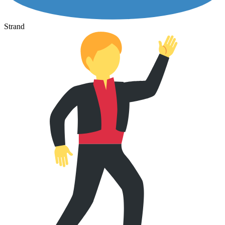
Strand