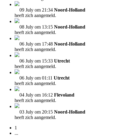
09 July om 21:34
Noord-Holland
heeft zich aangemeld.
08 July om 13:15
Noord-Holland
heeft zich aangemeld.
06 July om 17:48
Noord-Holland
heeft zich aangemeld.
06 July om 15:33
Utrecht
heeft zich aangemeld.
06 July om 01:11
Utrecht
heeft zich aangemeld.
04 July om 16:12
Flevoland
heeft zich aangemeld.
03 July om 20:15
Noord-Holland
heeft zich aangemeld.
1
...