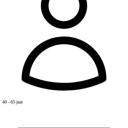
40 - 65 jaar