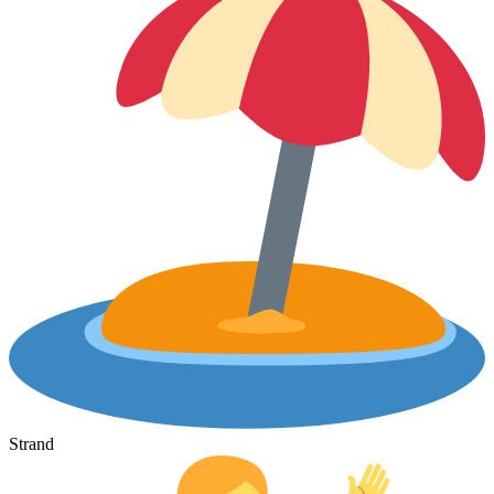
Strand