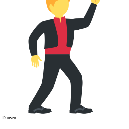
Dansen