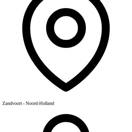
Zandvoort - Noord-Holland