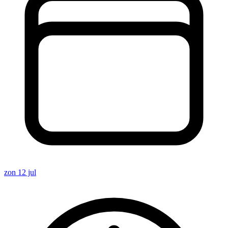
zon 12 jul