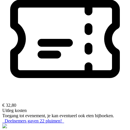
€ 32,80
Uitleg kosten
Toegang tot evenement, je kan eventueel ook eten bijboeken.
Deelnemers gaven
22
pluimen!