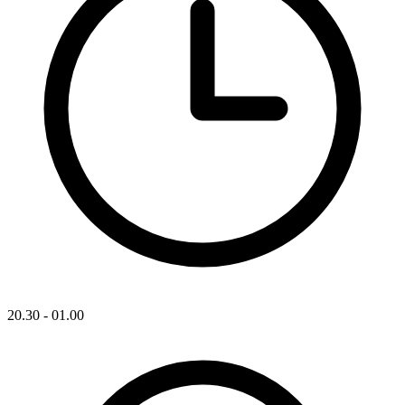
20.30 - 01.00