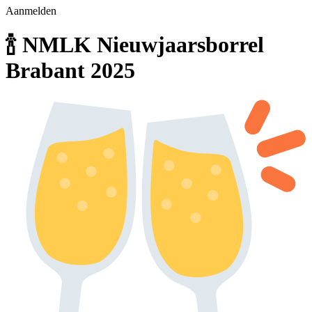
Aanmelden
🍾 NMLK Nieuwjaarsborrel
Brabant 2025