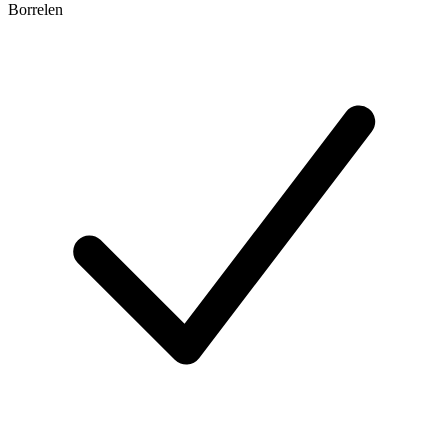
Borrelen