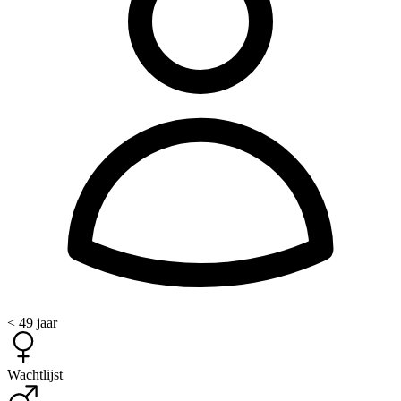
< 49 jaar
Wachtlijst