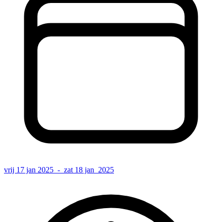
vrij 17 jan 2025 - zat 18 jan 2025