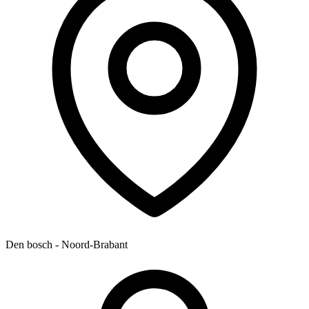
Den bosch - Noord-Brabant