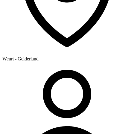
Weurt - Gelderland