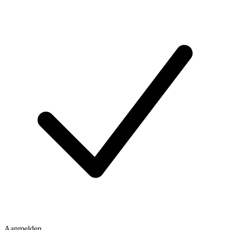
Aanmelden