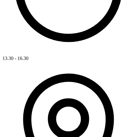
13.30 - 16.30