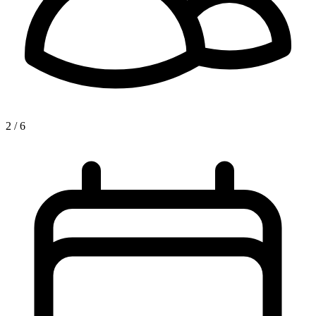
2 / 6