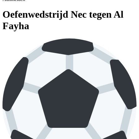
Oefenwedstrijd Nec tegen Al
Fayha