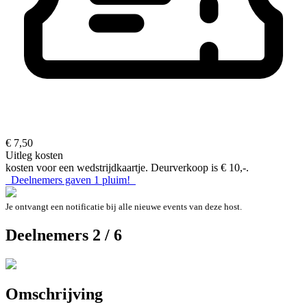
€ 7,50
Uitleg kosten
kosten voor een wedstrijdkaartje. Deurverkoop is € 10,-.
Deelnemers gaven
1
pluim!
Je ontvangt een notificatie bij alle nieuwe events van deze host.
Deelnemers 2 / 6
Omschrijving