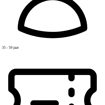
35 - 59 jaar