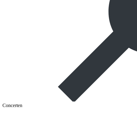
Concerten