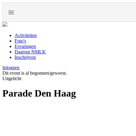
Activiteiten
Foto's
Ervaringen
Daarom NMLK
Inschrijven
Inloggen
Dit event is al begonnen/geweest.
Uitgelicht
Parade Den Haag