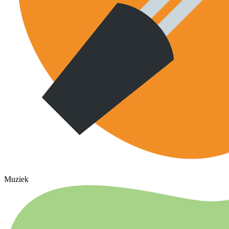
Muziek