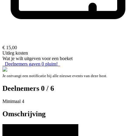
€ 15,00
Uitleg kosten
Wat je wilt uitgeven voor een boeket
Deelnemers gaven
0
pluim!
Je ontvangt een notificatie bij alle nieuwe events van deze host.
Deelnemers 0 / 6
Minimaal 4
Omschrijving