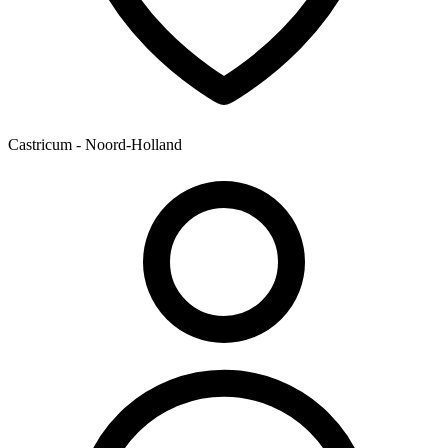
Castricum - Noord-Holland