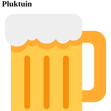
Pluktuin