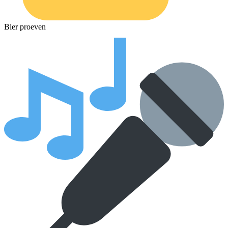
Bier proeven