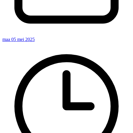
maa 05 mei 2025