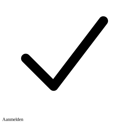
Aanmelden