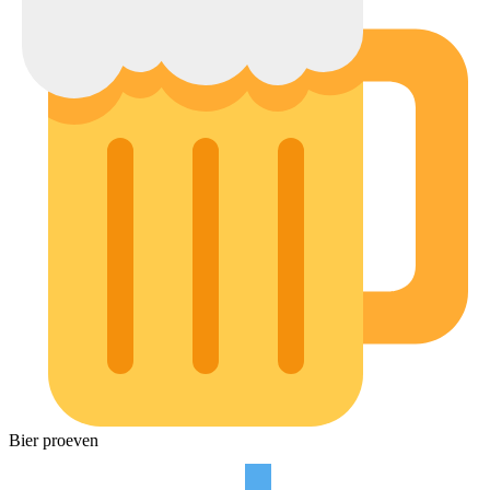
Bier proeven