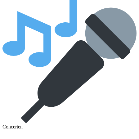
Concerten