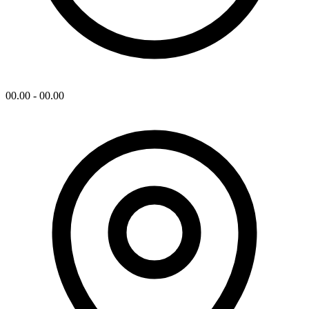
00.00 - 00.00