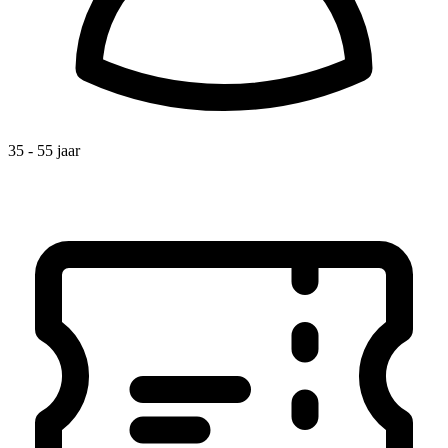
35 - 55 jaar