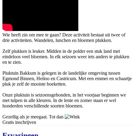
Wie heeft zin om mee te gaan? Deze activiteit bestaat uit twee of
drie activiteiten. Wandelen, lunchen en bloemen plukken.
Zelf plukken is leuker. Midden in de polder een stuk land met
eindeloos veel bloemen. In elk seizoen weer iets anders te plukken
en te zien.
Pluktuin Bakkum is gelegen in de landelijke omgeving tussen
Egmond Binnen, Heiloo en Castricum. Met een emmer en schaartje
pluk je zelf de mooiste boeketten.
Onze pluktuin is seizoensgebonden, in het voorjaar beginnen we
met tulpen in alle kleuren. In de lente en zomer staan er wel
honderden verschillende soorten bloemen.
Gezellig als je meegaat. Tot dan
Gratis inschrijven
Ervaringen