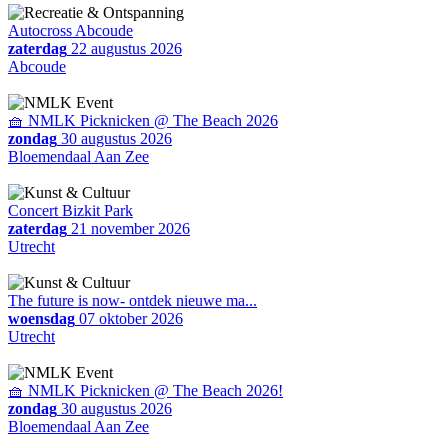
Autocross Abcoude
zaterdag
22 augustus 2026
Abcoude
🧺 NMLK Picknicken @ The Beach 2026
zondag
30 augustus 2026
Bloemendaal Aan Zee
Concert Bizkit Park
zaterdag
21 november 2026
Utrecht
The future is now- ontdek nieuwe ma...
woensdag
07 oktober 2026
Utrecht
🧺 NMLK Picknicken @ The Beach 2026!
zondag
30 augustus 2026
Bloemendaal Aan Zee