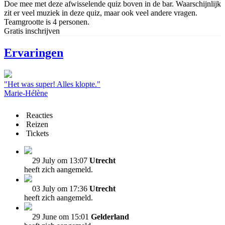
Doe mee met deze afwisselende quiz boven in de bar. Waarschijnlijk
zit er veel muziek in deze quiz, maar ook veel andere vragen.
Teamgrootte is 4 personen.
Gratis inschrijven
Ervaringen
"Het was super! Alles klopte."
Marie-Hélène
Reacties
Reizen
Tickets
29 July om 13:07
Utrecht
heeft zich aangemeld.
03 July om 17:36
Utrecht
heeft zich aangemeld.
29 June om 15:01
Gelderland