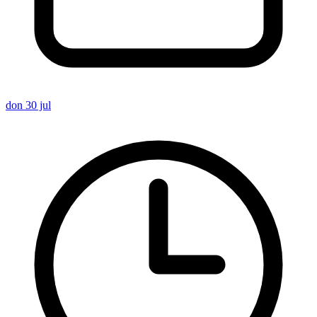
don 30 jul