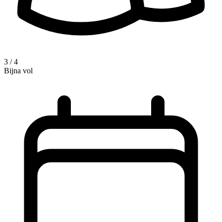
3 / 4
Bijna vol