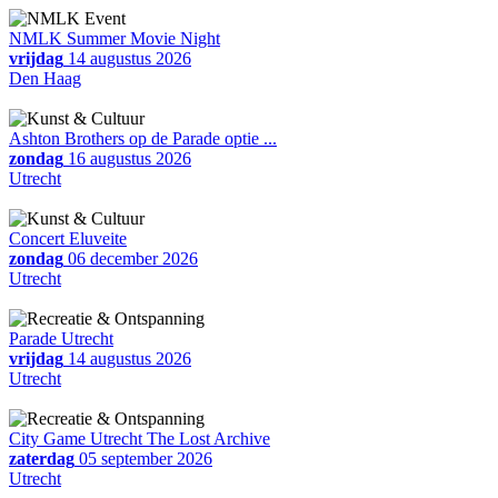
NMLK Summer Movie Night
vrijdag
14 augustus 2026
Den Haag
Ashton Brothers op de Parade optie ...
zondag
16 augustus 2026
Utrecht
Concert Eluveite
zondag
06 december 2026
Utrecht
Parade Utrecht
vrijdag
14 augustus 2026
Utrecht
City Game Utrecht The Lost Archive
zaterdag
05 september 2026
Utrecht