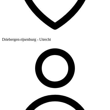
Driebergen-rijsenburg - Utrecht