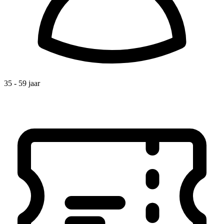
35 - 59 jaar