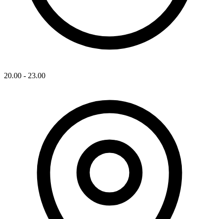
20.00 - 23.00