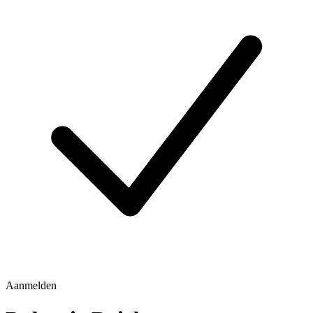
Aanmelden