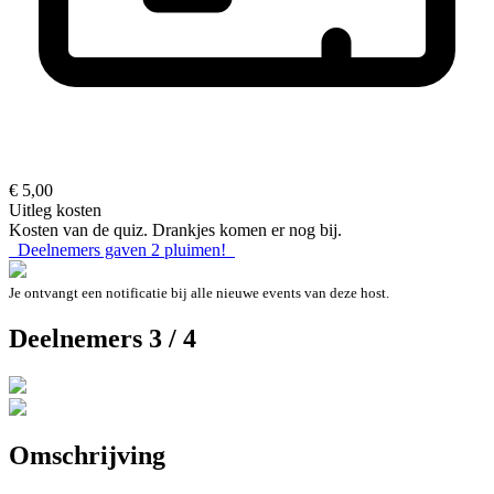
€ 5,00
Uitleg kosten
Kosten van de quiz. Drankjes komen er nog bij.
Deelnemers gaven
2
pluimen!
Je ontvangt een notificatie bij alle nieuwe events van deze host.
Deelnemers 3 / 4
Omschrijving