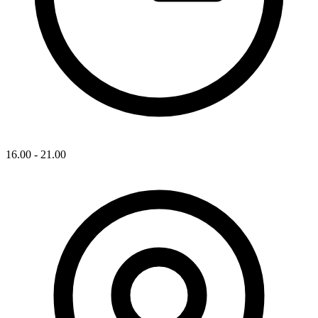
16.00 - 21.00