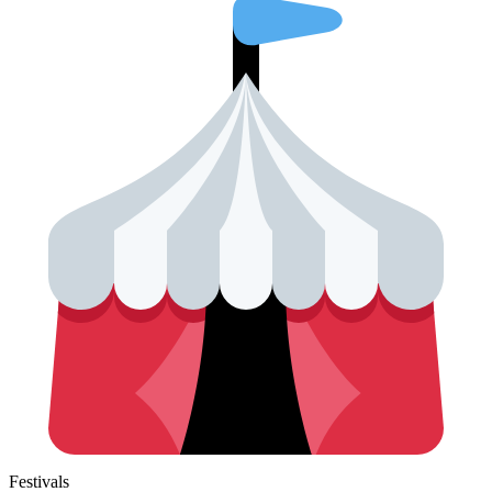
Festivals