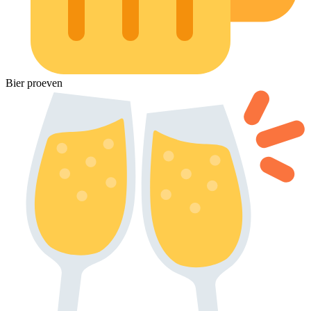
Bier proeven