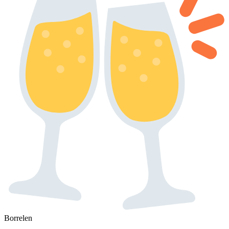
Borrelen