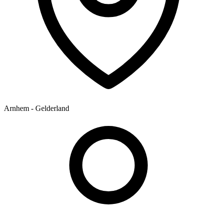
Arnhem - Gelderland