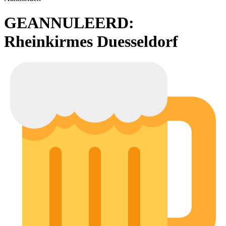
GEANNULEERD:
Rheinkirmes Duesseldorf