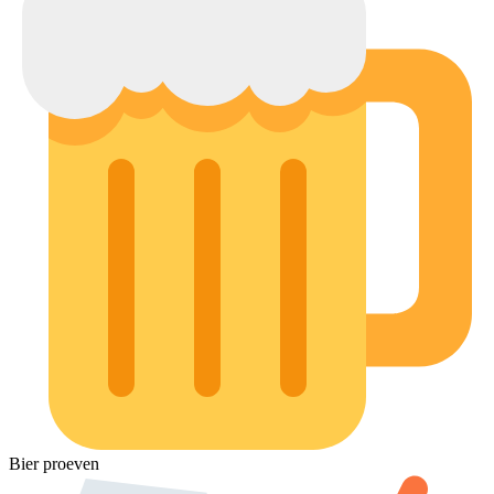
Bier proeven