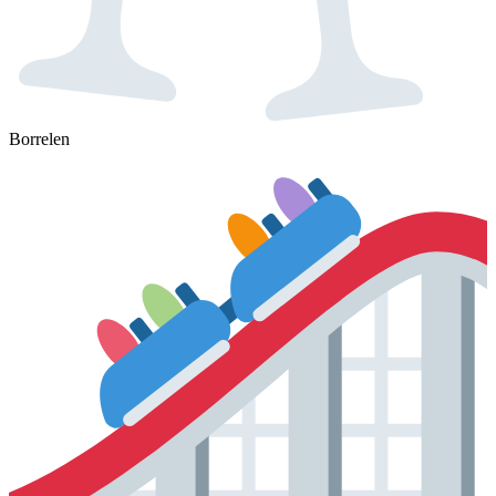
Borrelen