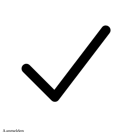
Aanmelden