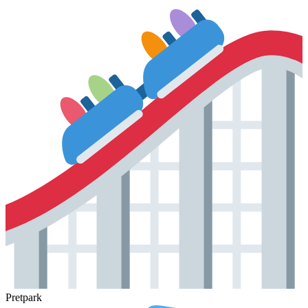
Pretpark