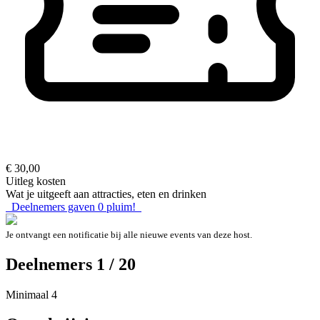
€ 30,00
Uitleg kosten
Wat je uitgeeft aan attracties, eten en drinken
Deelnemers gaven
0
pluim!
Je ontvangt een notificatie bij alle nieuwe events van deze host.
Deelnemers 1 / 20
Minimaal 4