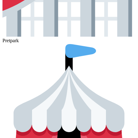
Pretpark