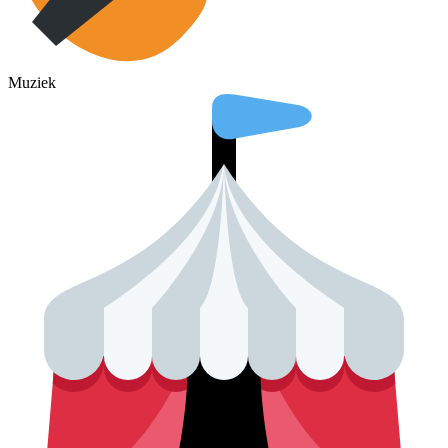
Muziek