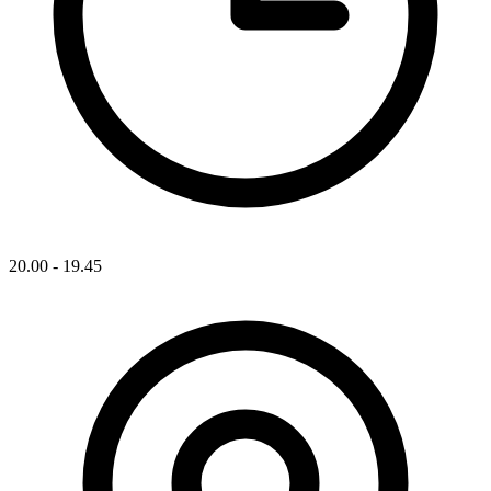
20.00 - 19.45