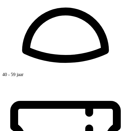
40 - 59 jaar