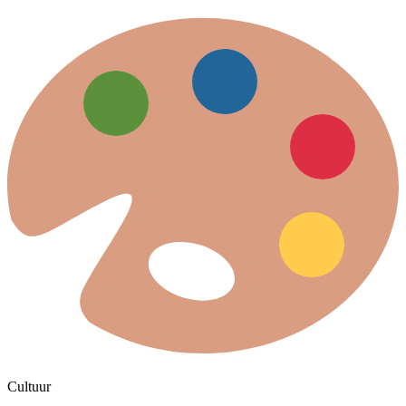
Cultuur