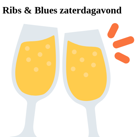
Ribs & Blues zaterdagavond