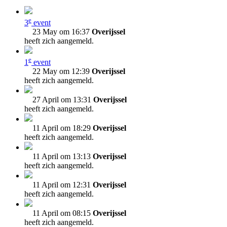
e
3
event
23 May om 16:37
Overijssel
heeft zich aangemeld.
e
1
event
22 May om 12:39
Overijssel
heeft zich aangemeld.
27 April om 13:31
Overijssel
heeft zich aangemeld.
11 April om 18:29
Overijssel
heeft zich aangemeld.
11 April om 13:13
Overijssel
heeft zich aangemeld.
11 April om 12:31
Overijssel
heeft zich aangemeld.
11 April om 08:15
Overijssel
heeft zich aangemeld.