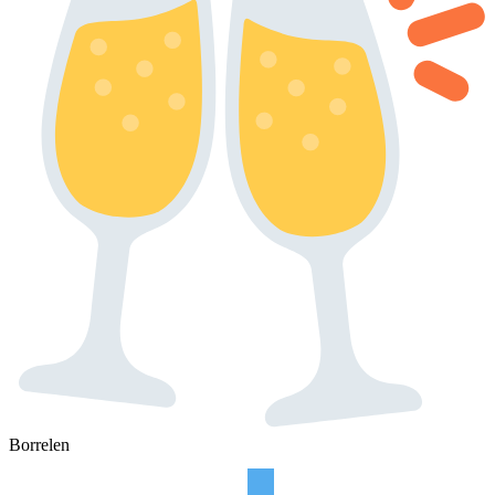
Borrelen