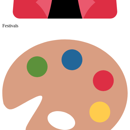
Festivals