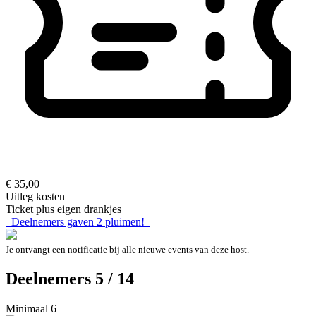
€ 35,00
Uitleg kosten
Ticket plus eigen drankjes
Deelnemers gaven
2
pluimen!
Je ontvangt een notificatie bij alle nieuwe events van deze host.
Deelnemers 5 / 14
Minimaal 6