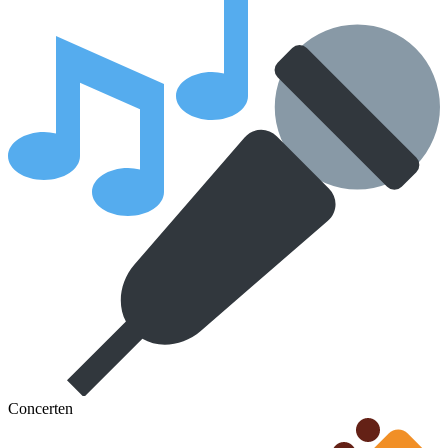
Concerten