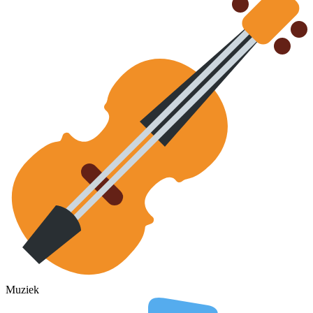
Muziek