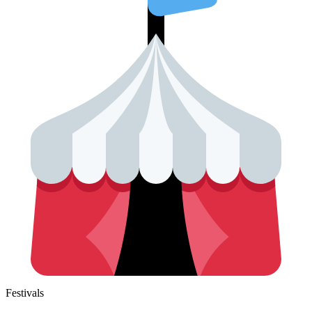
Festivals