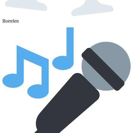
Borrelen