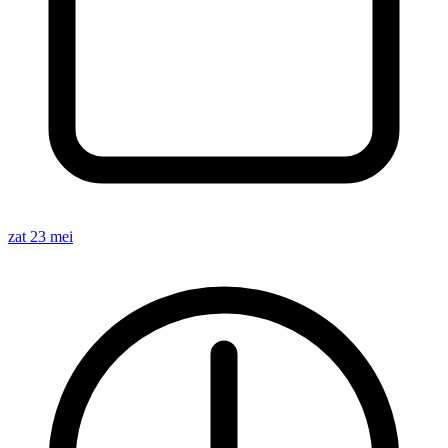
zat 23 mei