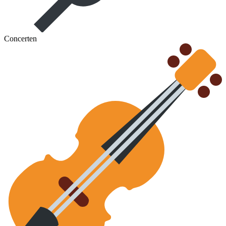
Concerten