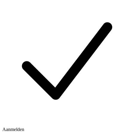
Aanmelden