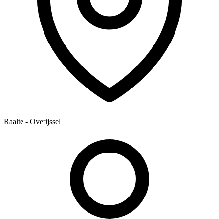
Raalte - Overijssel