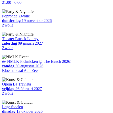
21.00 - 0.00
Popronde Zwolle
donderdag
19 november 2026
Zwolle
Theater Patrick Laurey
zaterdag
09 januari 2027
Zwolle
🧺 NMLK Picknicken @ The Beach 2026!
zondag
30 augustus 2026
Bloemendaal Aan Zee
Opera La Traviata
vrijdag
26 februari 2027
Zwolle
Lege Stoelen
dinsdag
13 oktober 2026