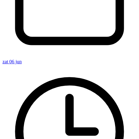
zat 06 jun