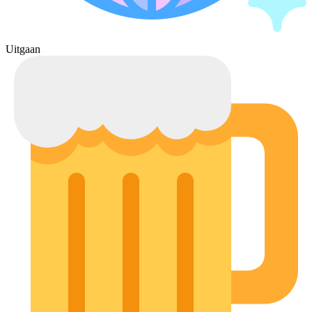
Uitgaan