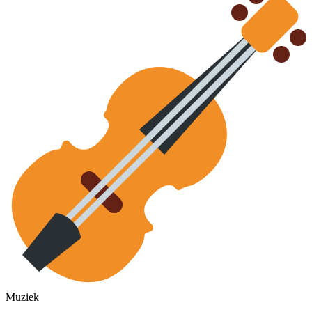
Muziek