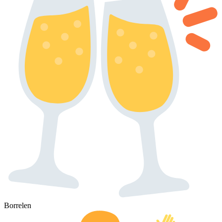
Borrelen