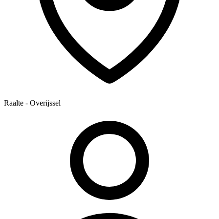
Raalte - Overijssel