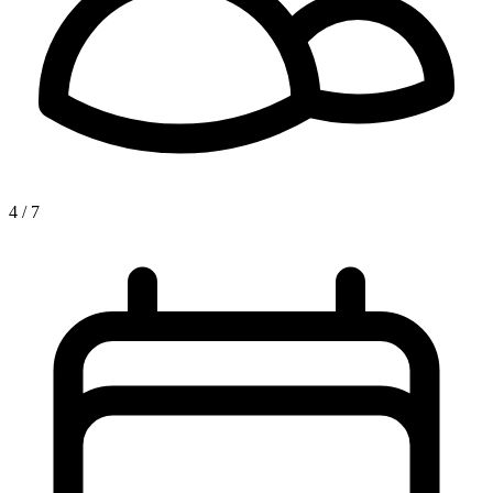
4 / 7