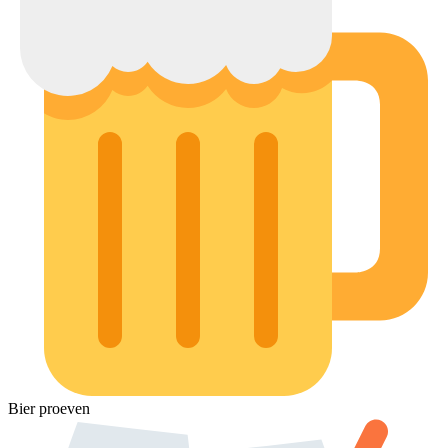
Bier proeven