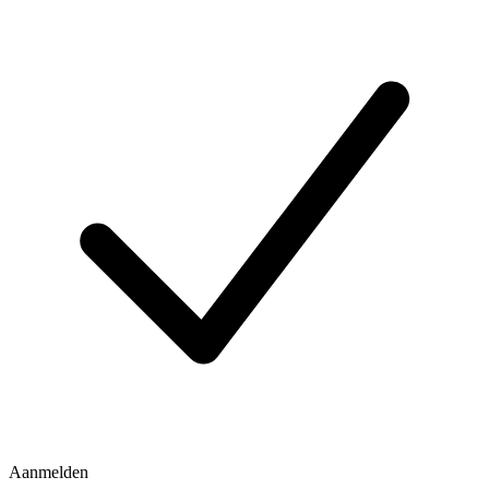
Aanmelden