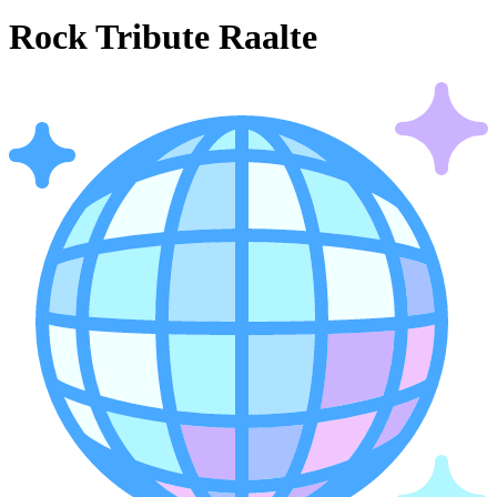
Rock Tribute Raalte