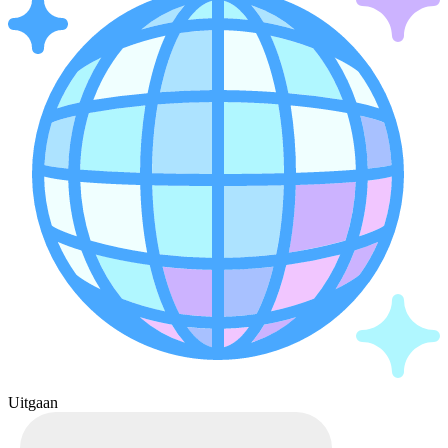
Uitgaan