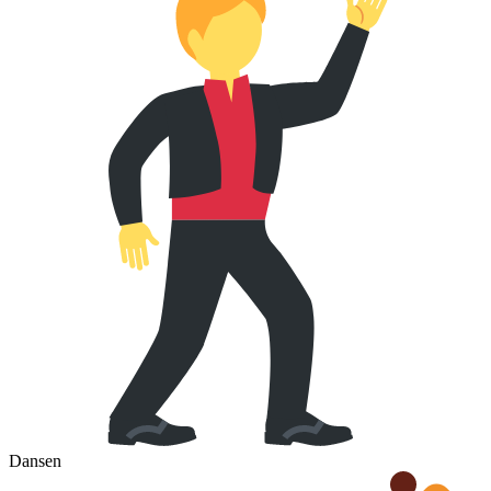
Dansen