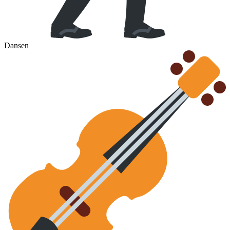
Dansen