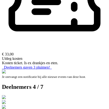
€ 33,00
Uitleg kosten
Kosten ticket. Is ex drankjes en eten.
Deelnemers gaven
3
pluimen!
Je ontvangt een notificatie bij alle nieuwe events van deze host.
Deelnemers 4 / 7