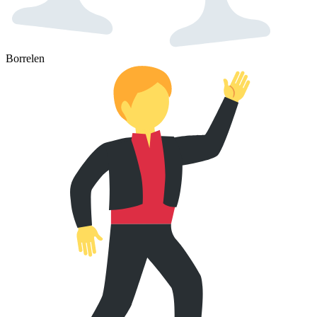
Borrelen