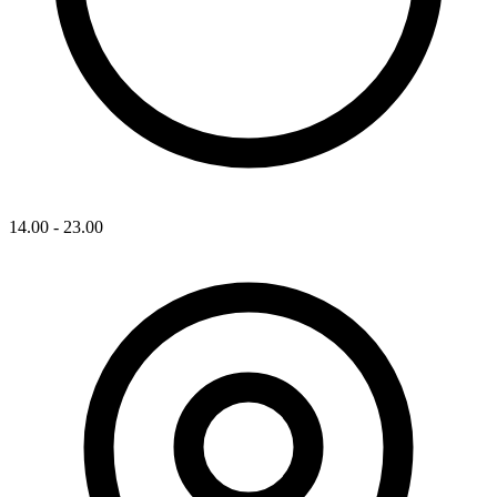
14.00 - 23.00