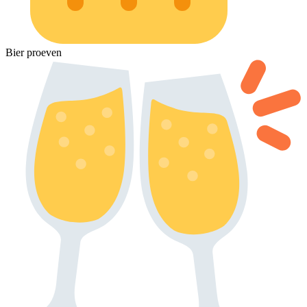
Bier proeven