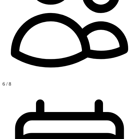
6 / 8