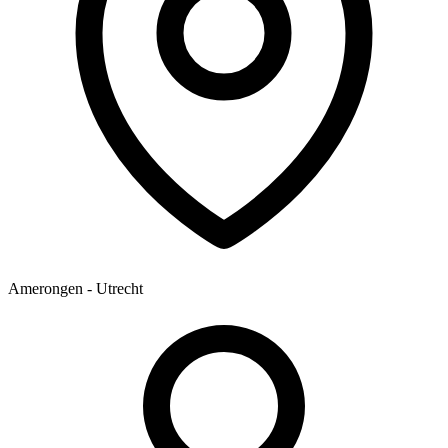
Amerongen - Utrecht