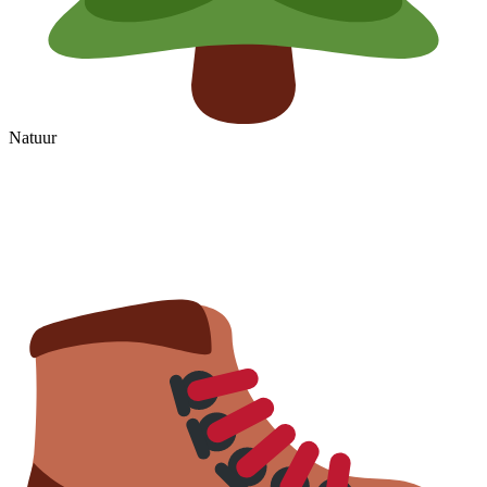
Natuur