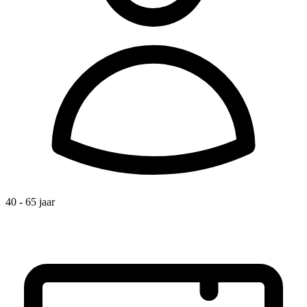
40 - 65 jaar