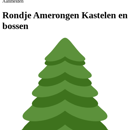
Aanmelden
Rondje Amerongen Kastelen en
bossen