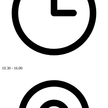
10.30 - 16.00