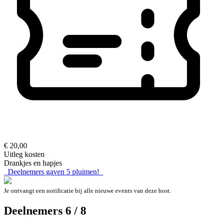
€ 20,00
Uitleg kosten
Drankjes en hapjes
Deelnemers gaven
5
pluimen!
Je ontvangt een notificatie bij alle nieuwe events van deze host.
Deelnemers 6 / 8