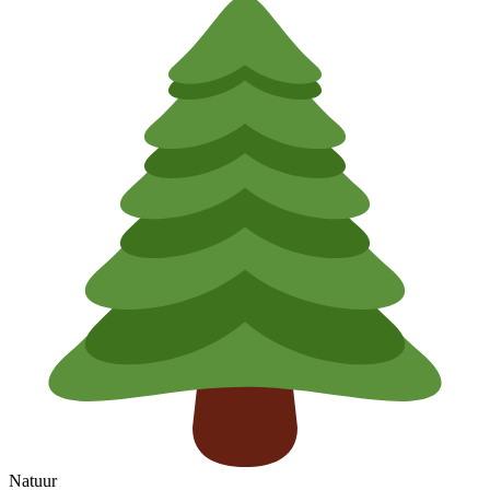
Natuur