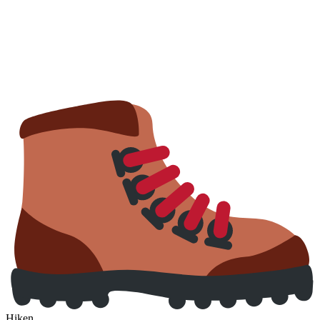
Hiken