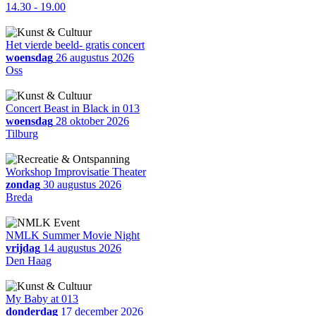
14.30 - 19.00
Het vierde beeld- gratis concert
woensdag
26 augustus 2026
Oss
Concert Beast in Black in 013
woensdag
28 oktober 2026
Tilburg
Workshop Improvisatie Theater
zondag
30 augustus 2026
Breda
NMLK Summer Movie Night
vrijdag
14 augustus 2026
Den Haag
My Baby at 013
donderdag
17 december 2026