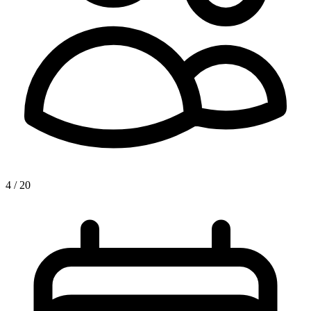
4 / 20