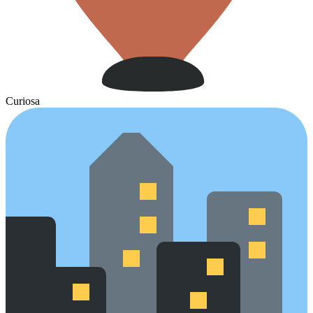
Curiosa