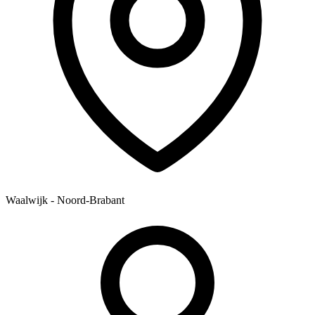
Waalwijk - Noord-Brabant