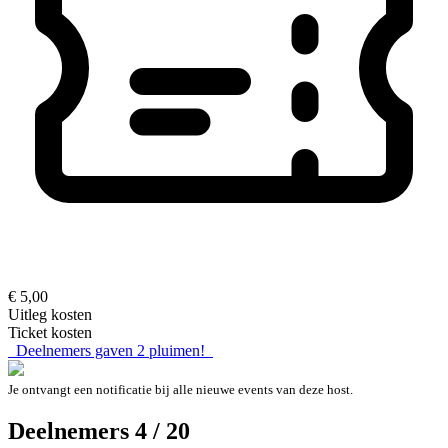
€ 5,00
Uitleg kosten
Ticket kosten
Deelnemers gaven
2
pluimen!
Je ontvangt een notificatie bij alle nieuwe events van deze host.
Deelnemers 4 / 20