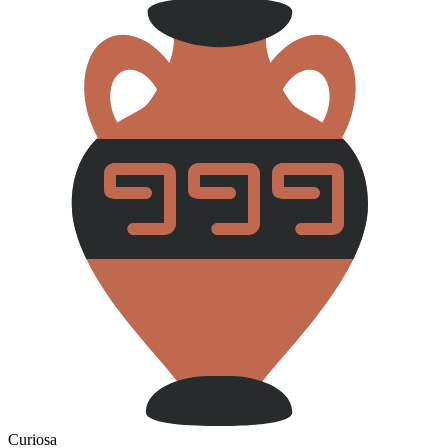
Curiosa