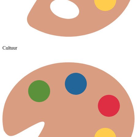
Cultuur