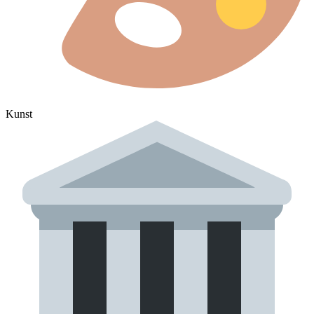
Kunst