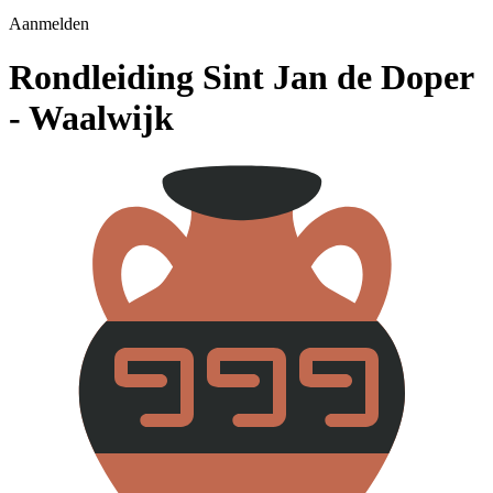
Aanmelden
Rondleiding Sint Jan de Doper
- Waalwijk