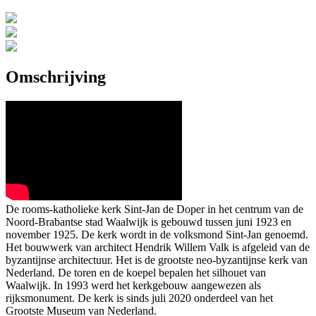
Omschrijving
De rooms-katholieke kerk Sint-Jan de Doper in het centrum van de
Noord-Brabantse stad Waalwijk is gebouwd tussen juni 1923 en
november 1925. De kerk wordt in de volksmond Sint-Jan genoemd.
Het bouwwerk van architect Hendrik Willem Valk is afgeleid van de
byzantijnse architectuur. Het is de grootste neo-byzantijnse kerk van
Nederland. De toren en de koepel bepalen het silhouet van
Waalwijk. In 1993 werd het kerkgebouw aangewezen als
rijksmonument. De kerk is sinds juli 2020 onderdeel van het
Grootste Museum van Nederland.