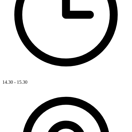
14.30 - 15.30