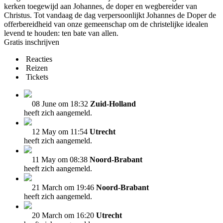
kerken toegewijd aan Johannes, de doper en wegbereider van
Christus. Tot vandaag de dag verpersoonlijkt Johannes de Doper de
offerbereidheid van onze gemeenschap om de christelijke idealen
levend te houden: ten bate van allen.
Gratis inschrijven
Reacties
Reizen
Tickets
08 June om 18:32
Zuid-Holland
heeft zich aangemeld.
12 May om 11:54
Utrecht
heeft zich aangemeld.
11 May om 08:38
Noord-Brabant
heeft zich aangemeld.
21 March om 19:46
Noord-Brabant
heeft zich aangemeld.
20 March om 16:20
Utrecht