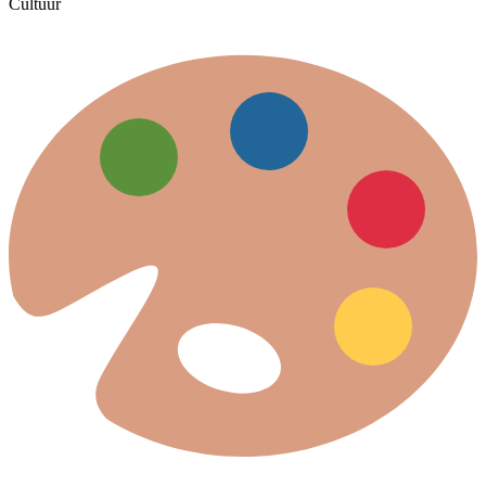
Cultuur