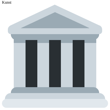
Kunst