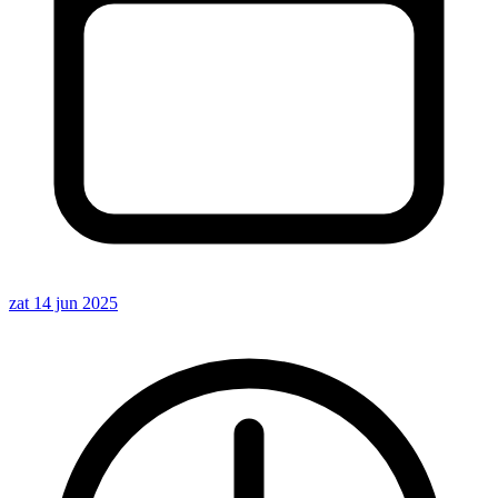
zat 14 jun 2025