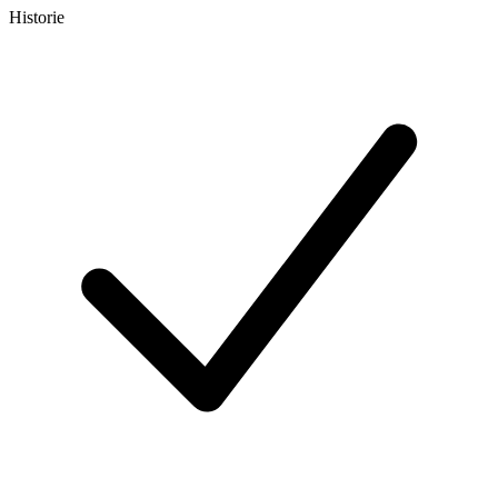
Historie