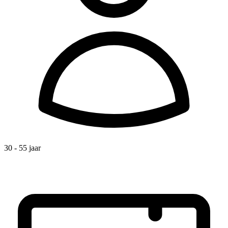
30 - 55 jaar