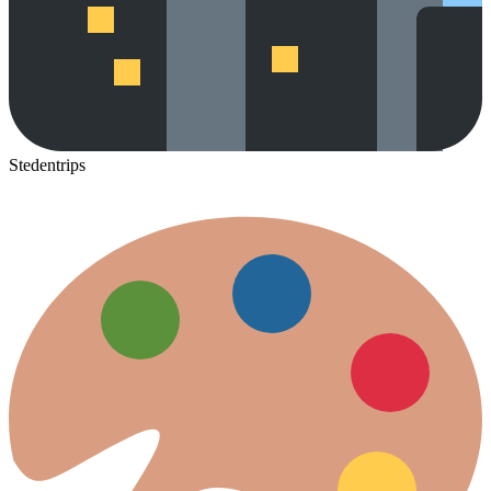
Stedentrips