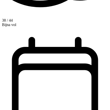
38 / 44
Bijna vol