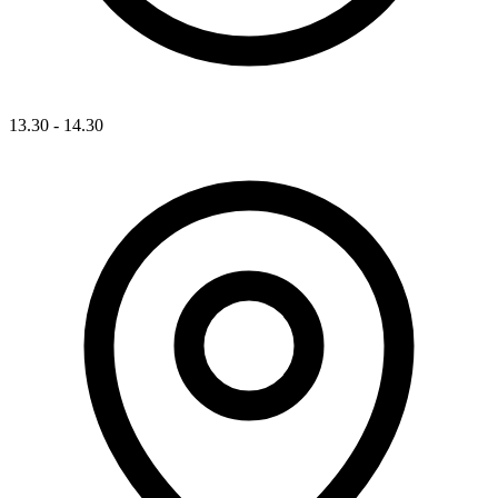
13.30 - 14.30