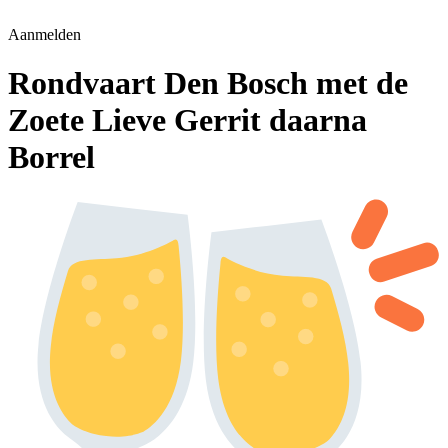
Aanmelden
Rondvaart Den Bosch met de
Zoete Lieve Gerrit daarna
Borrel