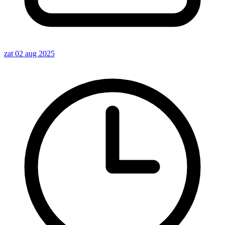
zat 02 aug 2025