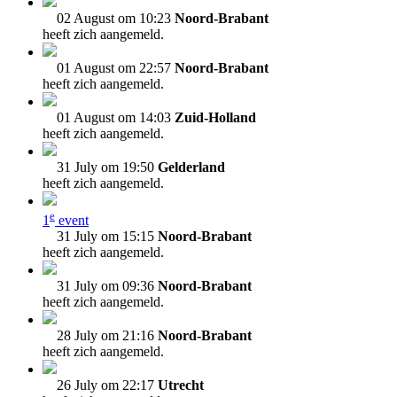
02 August om 10:23
Noord-Brabant
heeft zich aangemeld.
01 August om 22:57
Noord-Brabant
heeft zich aangemeld.
01 August om 14:03
Zuid-Holland
heeft zich aangemeld.
31 July om 19:50
Gelderland
heeft zich aangemeld.
e
1
event
31 July om 15:15
Noord-Brabant
heeft zich aangemeld.
31 July om 09:36
Noord-Brabant
heeft zich aangemeld.
28 July om 21:16
Noord-Brabant
heeft zich aangemeld.
26 July om 22:17
Utrecht