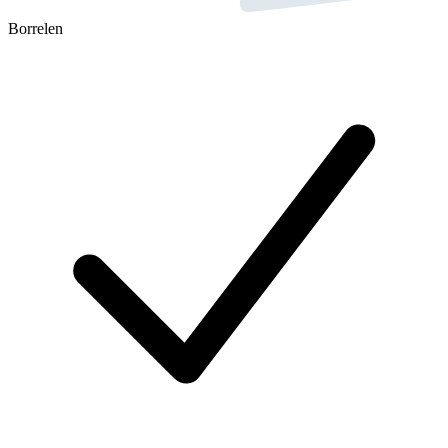
Borrelen