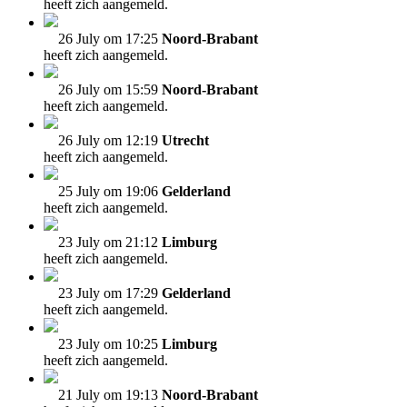
heeft zich aangemeld.
26 July om 17:25
Noord-Brabant
heeft zich aangemeld.
26 July om 15:59
Noord-Brabant
heeft zich aangemeld.
26 July om 12:19
Utrecht
heeft zich aangemeld.
25 July om 19:06
Gelderland
heeft zich aangemeld.
23 July om 21:12
Limburg
heeft zich aangemeld.
23 July om 17:29
Gelderland
heeft zich aangemeld.
23 July om 10:25
Limburg
heeft zich aangemeld.
21 July om 19:13
Noord-Brabant