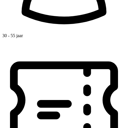
30 - 55 jaar