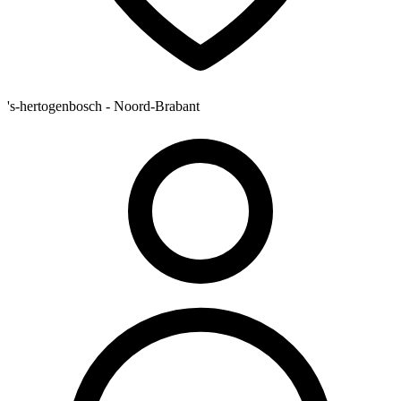
's-hertogenbosch - Noord-Brabant