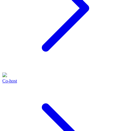
Co-host