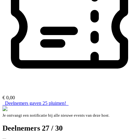
€ 0,00
Deelnemers gaven
25
pluimen!
Je ontvangt een notificatie bij alle nieuwe events van deze host.
Deelnemers 27 / 30