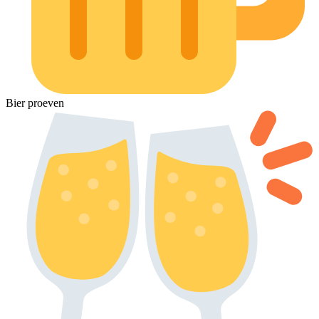
Bier proeven