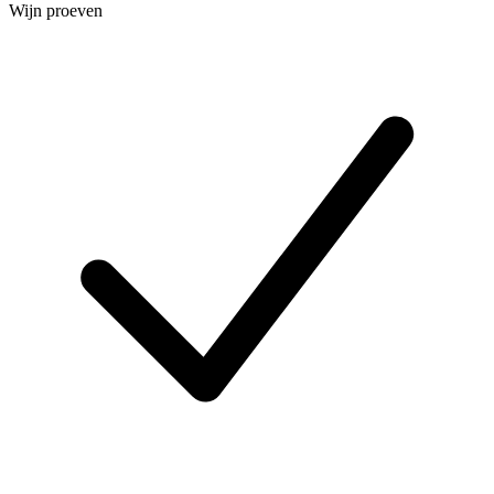
Wijn proeven