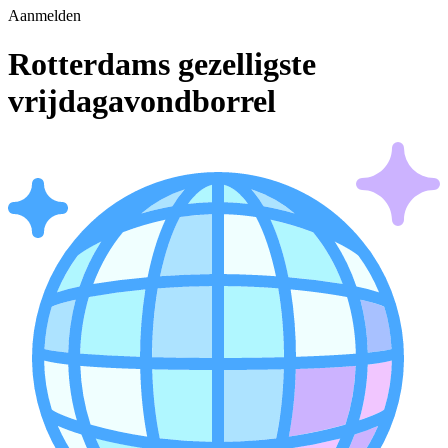
Aanmelden
Rotterdams gezelligste
vrijdagavondborrel