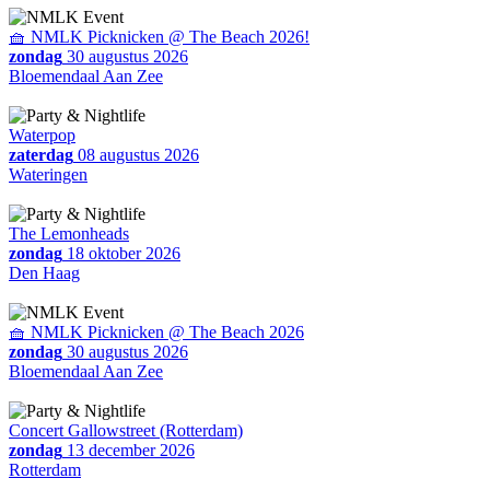
🧺 NMLK Picknicken @ The Beach 2026!
zondag
30 augustus 2026
Bloemendaal Aan Zee
Waterpop
zaterdag
08 augustus 2026
Wateringen
The Lemonheads
zondag
18 oktober 2026
Den Haag
🧺 NMLK Picknicken @ The Beach 2026
zondag
30 augustus 2026
Bloemendaal Aan Zee
Concert Gallowstreet (Rotterdam)
zondag
13 december 2026
Rotterdam