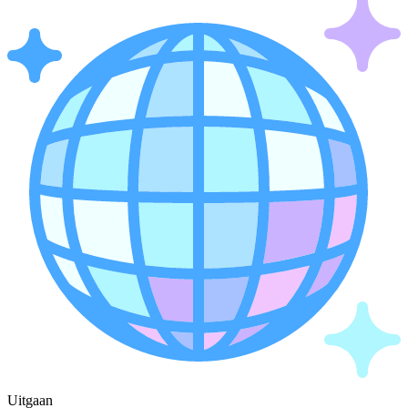
Uitgaan