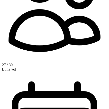
27 / 30
Bijna vol