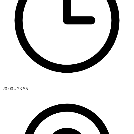
20.00 - 23.55