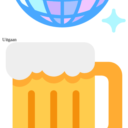
Uitgaan