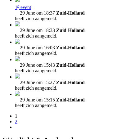
e
1
event
29 June om 18:37
Zuid-Holland
heeft zich aangemeld.
29 June om 18:33
Zuid-Holland
heeft zich aangemeld.
29 June om 16:03
Zuid-Holland
heeft zich aangemeld.
29 June om 15:43
Zuid-Holland
heeft zich aangemeld.
29 June om 15:27
Zuid-Holland
heeft zich aangemeld.
29 June om 15:15
Zuid-Holland
heeft zich aangemeld.
1
2