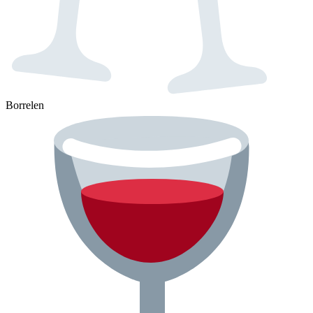
Borrelen