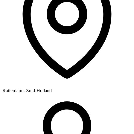
Rotterdam - Zuid-Holland