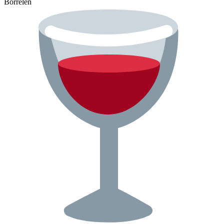
Borrelen