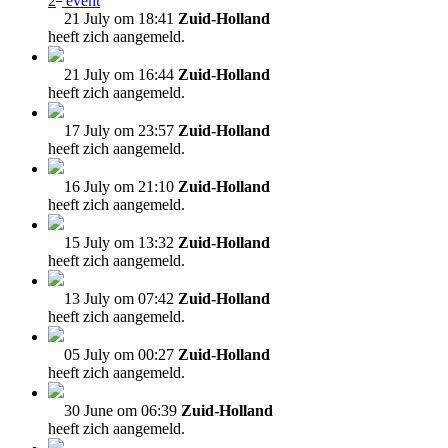
2
event
21 July om 18:41
Zuid-Holland
heeft zich aangemeld.
21 July om 16:44
Zuid-Holland
heeft zich aangemeld.
17 July om 23:57
Zuid-Holland
heeft zich aangemeld.
16 July om 21:10
Zuid-Holland
heeft zich aangemeld.
15 July om 13:32
Zuid-Holland
heeft zich aangemeld.
13 July om 07:42
Zuid-Holland
heeft zich aangemeld.
05 July om 00:27
Zuid-Holland
heeft zich aangemeld.
30 June om 06:39
Zuid-Holland
heeft zich aangemeld.