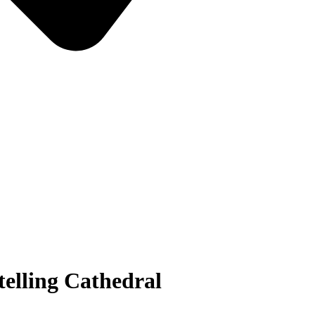
telling Cathedral