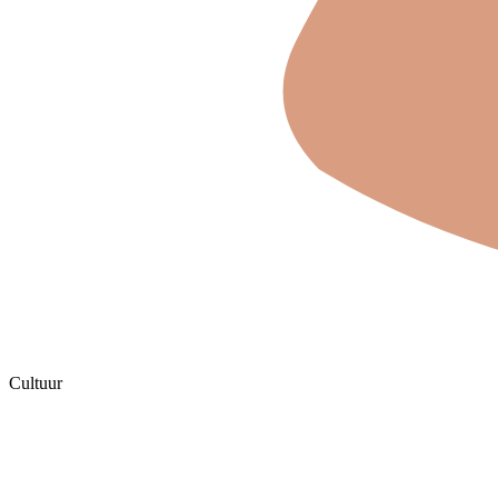
Cultuur