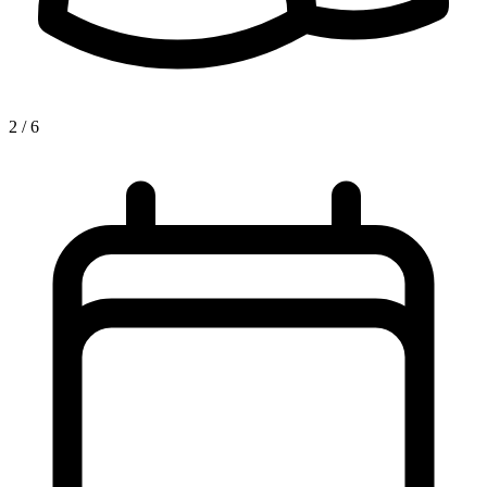
2 / 6