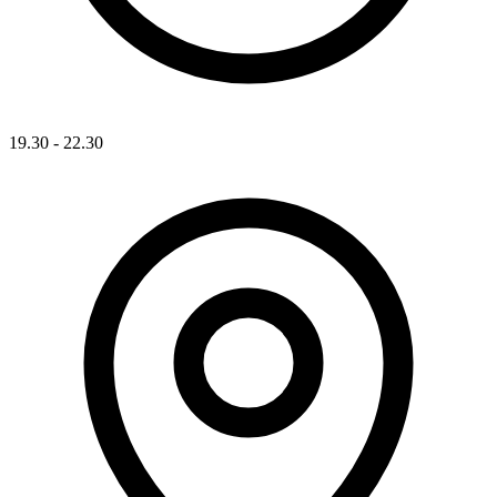
19.30 - 22.30