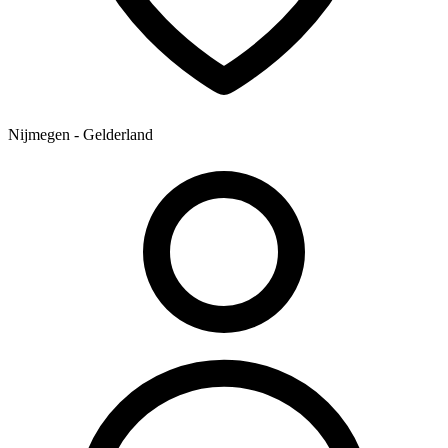
Nijmegen - Gelderland