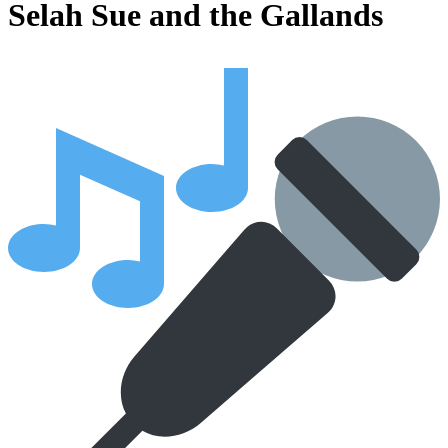
Selah Sue and the Gallands