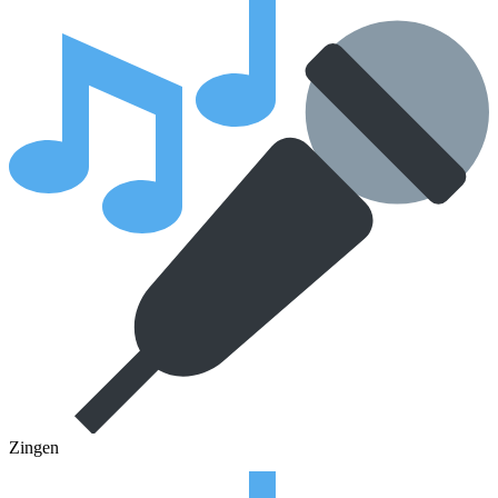
Zingen