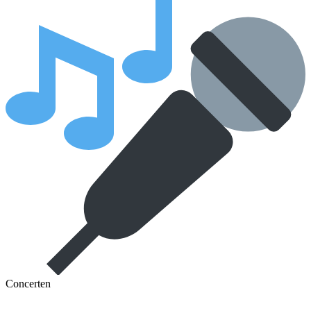
Concerten