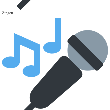
Zingen