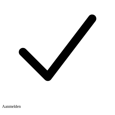
Aanmelden