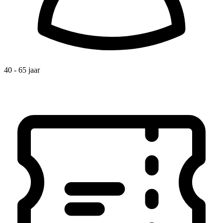
40 - 65 jaar