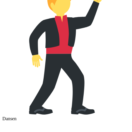
Dansen