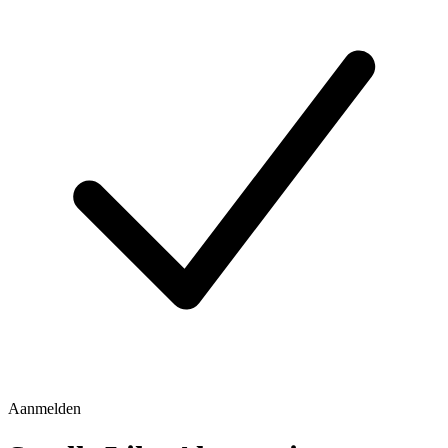
Aanmelden