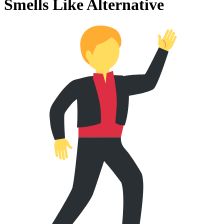
Smells Like Alternative