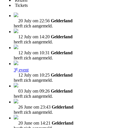
Reizen
Tickets
20 July om 22:56
Gelderland
heeft zich aangemeld.
12 July om 14:20
Gelderland
heeft zich aangemeld.
12 July om 10:31
Gelderland
heeft zich aangemeld.
e
3
event
12 July om 10:25
Gelderland
heeft zich aangemeld.
03 July om 09:26
Gelderland
heeft zich aangemeld.
26 June om 23:43
Gelderland
heeft zich aangemeld.
20 June om 14:21
Gelderland