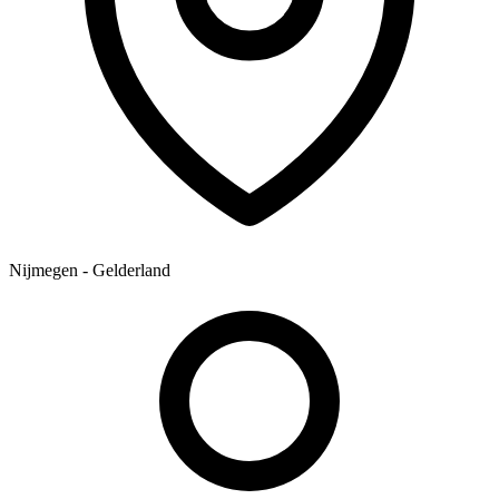
Nijmegen - Gelderland