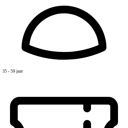
35 - 59 jaar