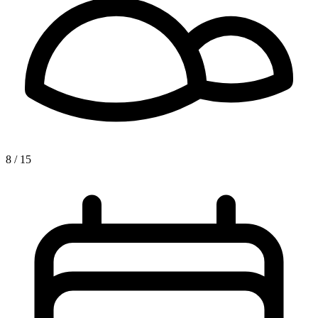
8 / 15