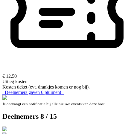
€ 12,50
Uitleg kosten
Kosten ticket (evt. drankjes komen er nog bij).
Deelnemers gaven
6
pluimen!
Je ontvangt een notificatie bij alle nieuwe events van deze host.
Deelnemers 8 / 15