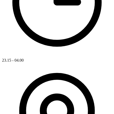
23.15 - 04.00