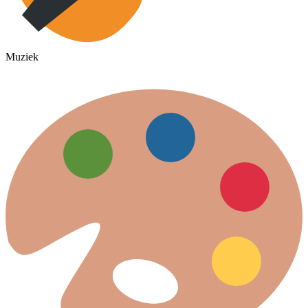
Muziek