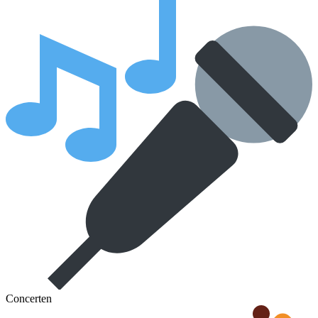
Concerten