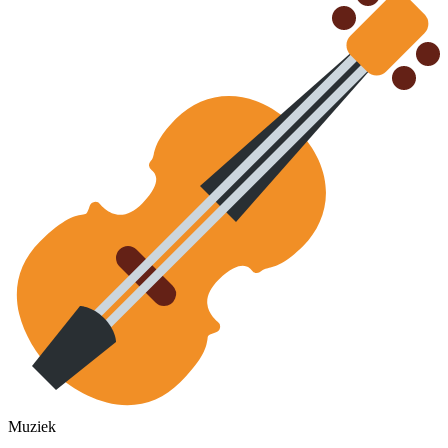
Muziek