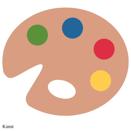
Kunst