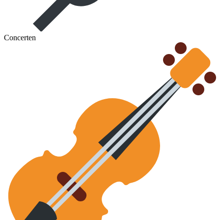
Concerten