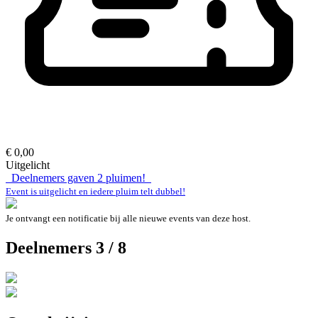
€ 0,00
Uitgelicht
Deelnemers gaven
2
pluimen!
Event is uitgelicht en iedere pluim telt dubbel!
Je ontvangt een notificatie bij alle nieuwe events van deze host.
Deelnemers 3 / 8