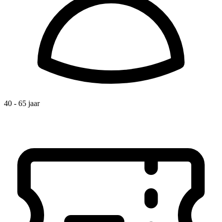
40 - 65 jaar