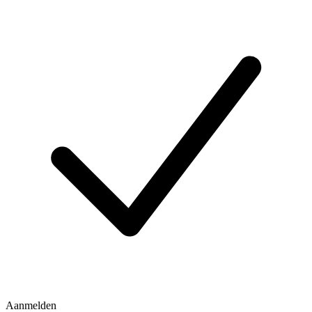
Aanmelden