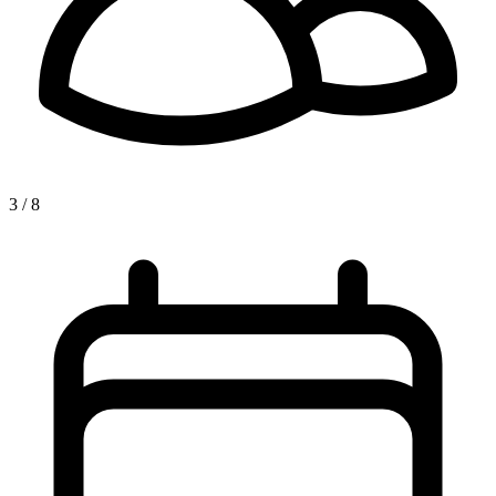
3 / 8