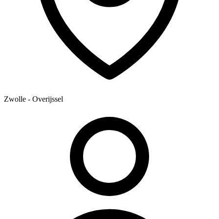
Zwolle - Overijssel