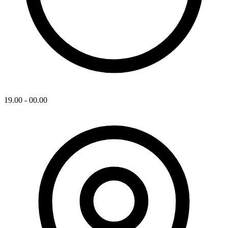
19.00 - 00.00