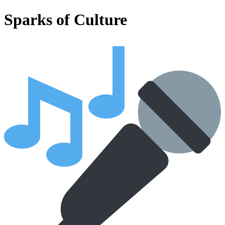
Sparks of Culture