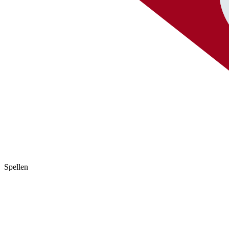
Spellen