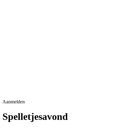
Aanmelden
Spelletjesavond