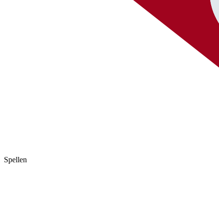
Spellen