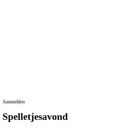
Aanmelden
Spelletjesavond