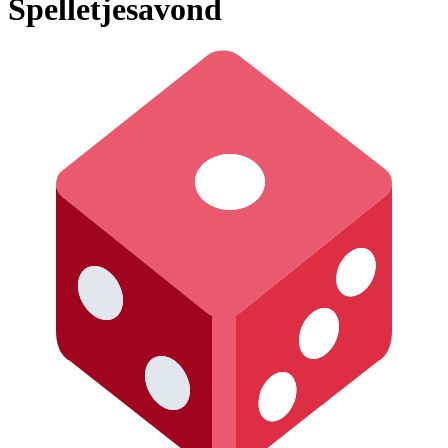
Spelletjesavond