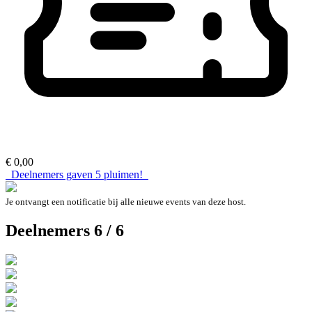
€ 0,00
Deelnemers gaven
5
pluimen!
Je ontvangt een notificatie bij alle nieuwe events van deze host.
Deelnemers 6 / 6