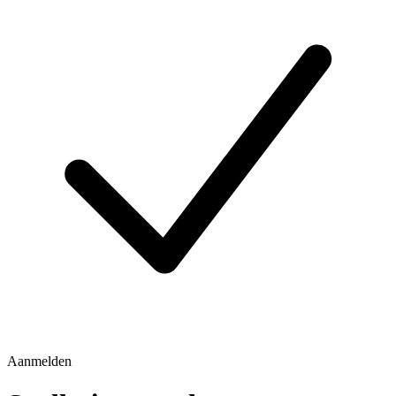
Aanmelden