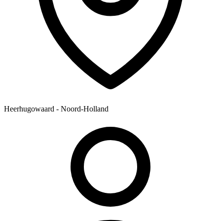
Heerhugowaard - Noord-Holland