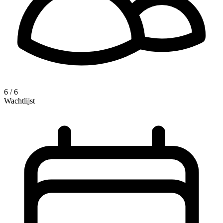
6 / 6
Wachtlijst