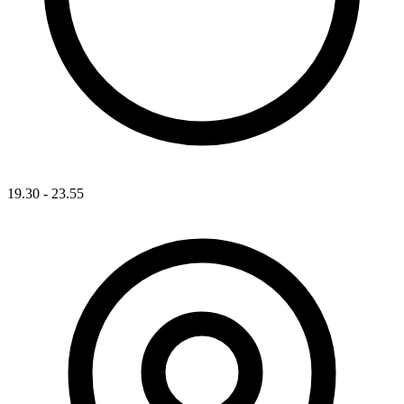
19.30 - 23.55