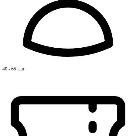
40 - 65 jaar