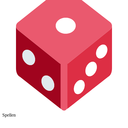
Spellen