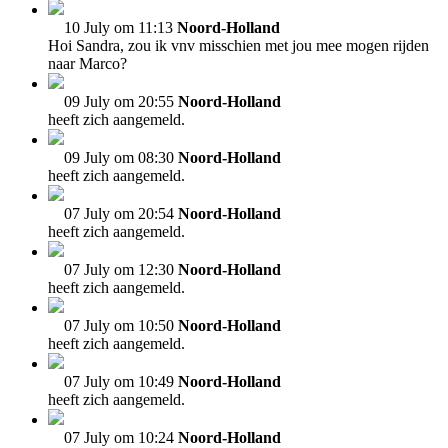
10 July om 11:13
Noord-Holland
Hoi Sandra, zou ik vnv misschien met jou mee mogen rijden
naar Marco?
09 July om 20:55
Noord-Holland
heeft zich aangemeld.
09 July om 08:30
Noord-Holland
heeft zich aangemeld.
07 July om 20:54
Noord-Holland
heeft zich aangemeld.
07 July om 12:30
Noord-Holland
heeft zich aangemeld.
07 July om 10:50
Noord-Holland
heeft zich aangemeld.
07 July om 10:49
Noord-Holland
heeft zich aangemeld.
07 July om 10:24
Noord-Holland